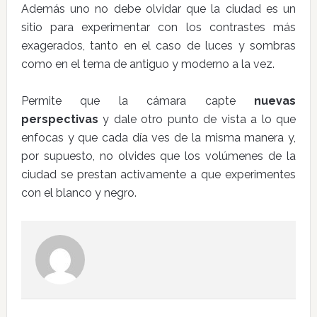
Además uno no debe olvidar que la ciudad es un
sitio para experimentar con los contrastes más
exagerados, tanto en el caso de luces y sombras
como en el tema de antiguo y moderno a la vez.
Permite que la cámara capte
nuevas
perspectivas
y dale otro punto de vista a lo que
enfocas y que cada día ves de la misma manera y,
por supuesto, no olvides que los volúmenes de la
ciudad se prestan activamente a que experimentes
con el blanco y negro.