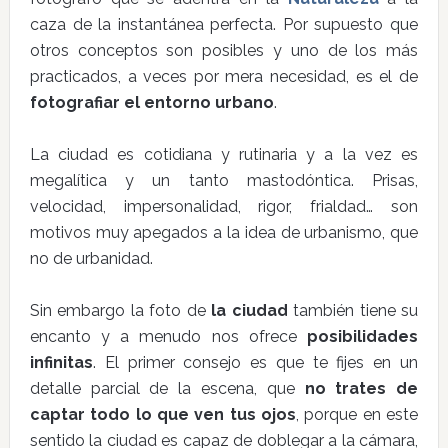
caza de la instantánea perfecta. Por supuesto que
otros conceptos son posibles y uno de los más
practicados, a veces por mera necesidad, es el de
fotografiar el entorno urbano
.
La ciudad es cotidiana y rutinaria y a la vez es
megalítica y un tanto mastodóntica. Prisas,
velocidad, impersonalidad, rigor, frialdad… son
motivos muy apegados a la idea de urbanismo, que
no de urbanidad.
Sin embargo la foto de
la ciudad
también tiene su
encanto y a menudo nos ofrece
posibilidades
infinitas
. El primer consejo es que te fijes en un
detalle parcial de la escena, que
no trates de
captar todo lo que ven tus ojos
, porque en este
sentido la ciudad es capaz de doblegar a la cámara,