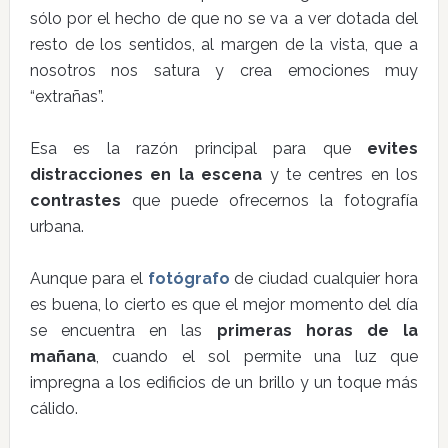
sólo por el hecho de que no se va a ver dotada del
resto de los sentidos, al margen de la vista, que a
nosotros nos satura y crea emociones muy
“extrañas”.
Esa es la razón principal para que
evites
distracciones en la escena
y te centres en los
contrastes
que puede ofrecernos la fotografía
urbana.
Aunque para el
fotógrafo
de ciudad cualquier hora
es buena, lo cierto es que el mejor momento del día
se encuentra en las
primeras horas de la
mañana
, cuando el sol permite una luz que
impregna a los edificios de un brillo y un toque más
cálido.