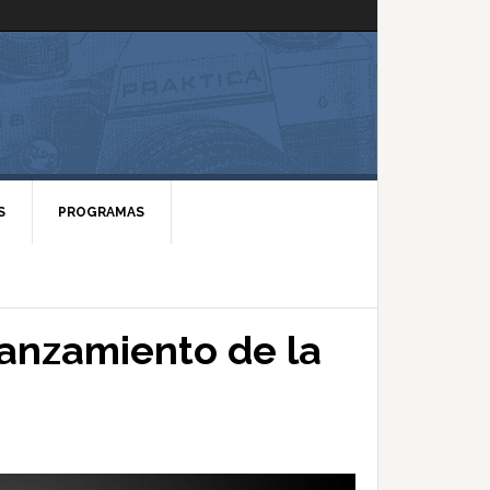
S
PROGRAMAS
lanzamiento de la