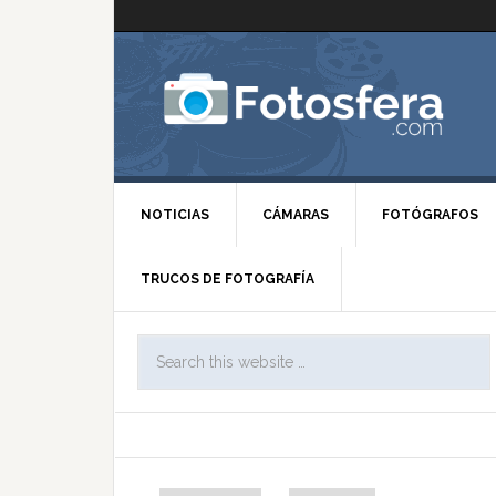
NOTICIAS
CÁMARAS
FOTÓGRAFOS
TRUCOS DE FOTOGRAFÍA