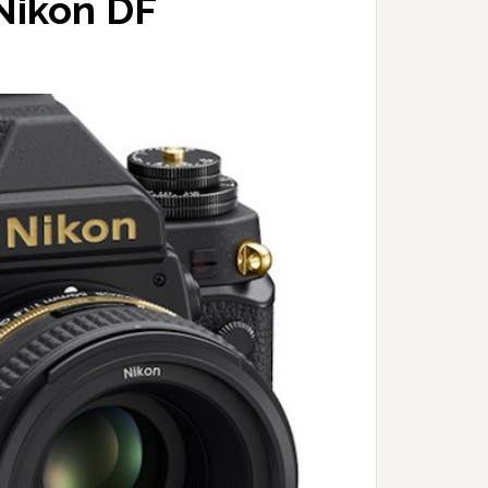
Nikon DF