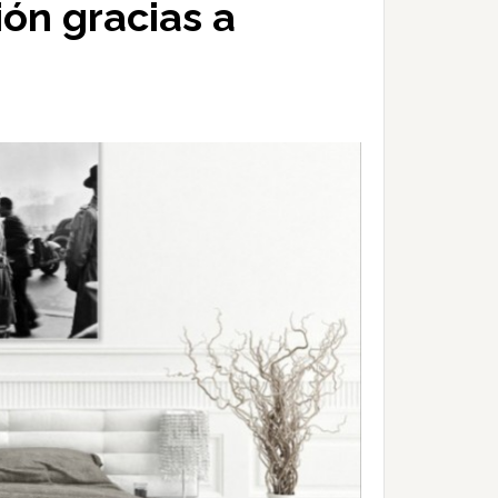
ón gracias a