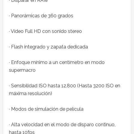
· Disparar en RAW
· Panorámicas de 360 grados
· Vídeo Full HD con sonido stereo
· Flash integrado y zapata dedicada
· Enfoque mínimo a un centímetro en modo
supermacro
· Sensibilidad ISO hasta 12.800 (Hasta 3200 ISO en
máxima resolución)
· Modos de simulación de película
· Alta velocidad en el modo de disparo continuo,
hasta 10fps