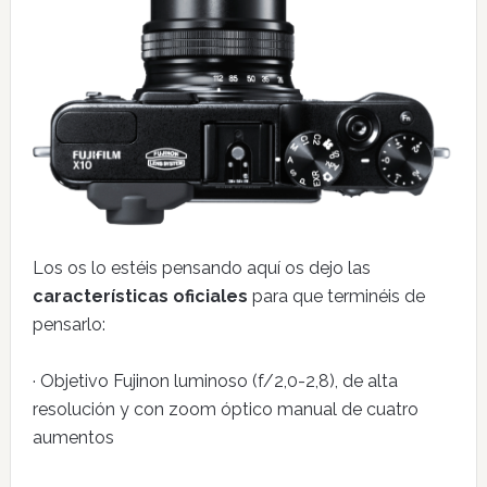
Los os lo estéis pensando aquí os dejo las
características oficiales
para que terminéis de
pensarlo:
· Objetivo Fujinon luminoso (f/2,0-2,8), de alta
resolución y con zoom óptico manual de cuatro
aumentos