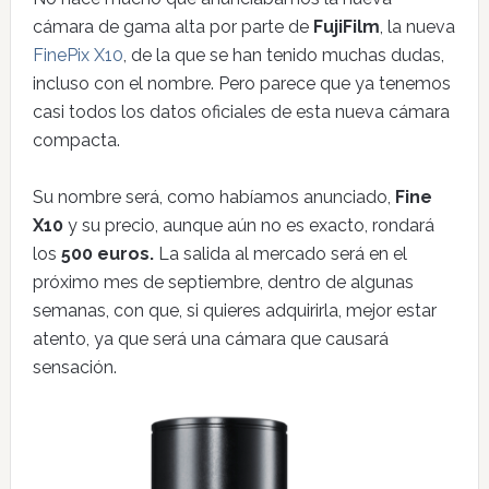
cámara de gama alta por parte de
FujiFilm
, la nueva
FinePix X10
, de la que se han tenido muchas dudas,
incluso con el nombre. Pero parece que ya tenemos
casi todos los datos oficiales de esta nueva cámara
compacta.
Su nombre será, como habíamos anunciado,
Fine
X10
y su precio, aunque aún no es exacto, rondará
los
500 euros.
La salida al mercado será en el
próximo mes de septiembre, dentro de algunas
semanas, con que, si quieres adquirirla, mejor estar
atento, ya que será una cámara que causará
sensación.