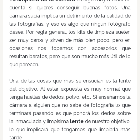
cuenta si quieres conseguir buenas fotos. Una
cámara sucia implica un detrimento de la calidad de
las fotografías, y eso es algo que ningún fotógrafo
desea. Por regla general, los kits de limpieza suelen
ser muy caros y sirven de más bien poco, pero en
ocasiones nos topamos con accesorios que
resultan baratos, pero que son mucho más útil de lo
que parecen.
Una de las cosas que más se ensucian es la lente
del objetivo. Al estar expuesta es muy normal que
tenga huellas de dedos, polvo, etc… Si enseñamos la
cámara a alguien que no sabe de fotografía lo que
terminará pasando es que pondrá los dedos sobre
la inmaculada y limpísima
lente
de nuestro objetivo,
lo que implicará que tengamos que limpiarla más
tarde.