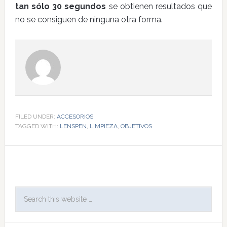
tan sólo 30 segundos
se obtienen resultados que
no se consiguen de ninguna otra forma.
FILED UNDER:
ACCESORIOS
TAGGED WITH:
LENSPEN
,
LIMPIEZA
,
OBJETIVOS