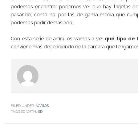
podemos encontrar podemos ver que hay tarjetas des
pasando, como no, por las de gama media que cumpl
podemos pedir demasiado.
Con esta serie de artículos vamos a ver
qué tipo de t
conviene más dependiendo de la cámara que tengamos
FILED UNDER:
VARIOS
TAGGED WITH:
SD