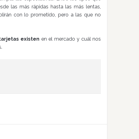
de las más rápidas hasta las más lentas,
irán con lo prometido, pero a las que no
arjetas existen
en el mercado y cuál nos
.