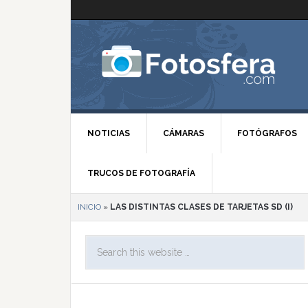
NOTICIAS
CÁMARAS
FOTÓGRAFOS
TRUCOS DE FOTOGRAFÍA
INICIO
»
LAS DISTINTAS CLASES DE TARJETAS SD (I)