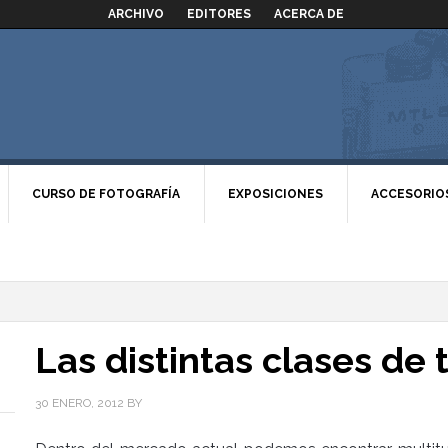
ARCHIVO
EDITORES
ACERCA DE
CURSO DE FOTOGRAFÍA
EXPOSICIONES
ACCESORIO
Las distintas clases de t
30 ENERO, 2012
BY