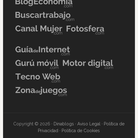
Copyright © 2026 ·
Dinablogs
·
Aviso Legal
·
Política de
Privacidad
·
Política de Cookies