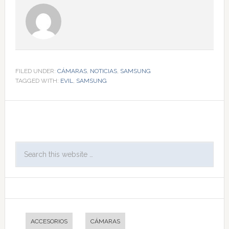
FILED UNDER:
CÁMARAS
,
NOTICIAS
,
SAMSUNG
TAGGED WITH:
EVIL
,
SAMSUNG
ACCESORIOS
CÁMARAS