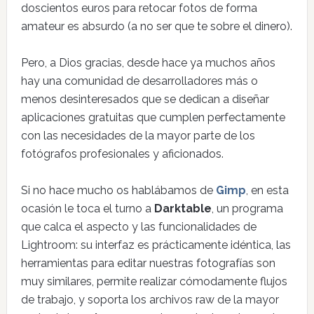
doscientos euros para retocar fotos de forma
amateur es absurdo (a no ser que te sobre el dinero).
Pero, a Dios gracias, desde hace ya muchos años
hay una comunidad de desarrolladores más o
menos desinteresados que se dedican a diseñar
aplicaciones gratuitas que cumplen perfectamente
con las necesidades de la mayor parte de los
fotógrafos profesionales y aficionados.
Si no hace mucho os hablábamos de
Gimp
, en esta
ocasión le toca el turno a
Darktable
, un programa
que calca el aspecto y las funcionalidades de
Lightroom: su interfaz es prácticamente idéntica, las
herramientas para editar nuestras fotografías son
muy similares, permite realizar cómodamente flujos
de trabajo, y soporta los archivos raw de la mayor