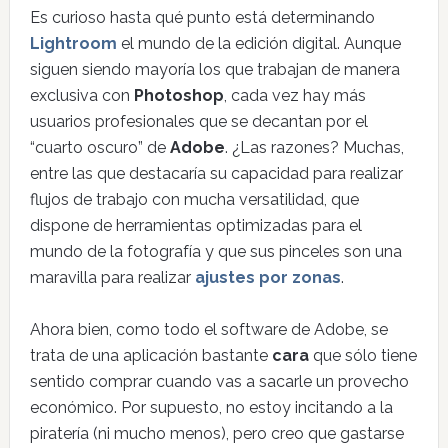
Es curioso hasta qué punto está determinando
Lightroom
el mundo de la edición digital. Aunque
siguen siendo mayoría los que trabajan de manera
exclusiva con
Photoshop
, cada vez hay más
usuarios profesionales que se decantan por el
“cuarto oscuro” de
Adobe
. ¿Las razones? Muchas,
entre las que destacaría su capacidad para realizar
flujos de trabajo con mucha versatilidad, que
dispone de herramientas optimizadas para el
mundo de la fotografía y que sus pinceles son una
maravilla para realizar
ajustes por zonas
.
Ahora bien, como todo el software de Adobe, se
trata de una aplicación bastante
cara
que sólo tiene
sentido comprar cuando vas a sacarle un provecho
económico. Por supuesto, no estoy incitando a la
piratería (ni mucho menos), pero creo que gastarse