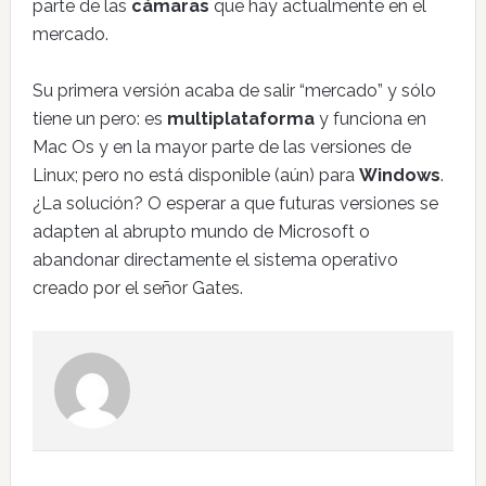
parte de las
cámaras
que hay actualmente en el
mercado.
Su primera versión acaba de salir “mercado” y sólo
tiene un pero: es
multiplataforma
y funciona en
Mac Os y en la mayor parte de las versiones de
Linux; pero no está disponible (aún) para
Windows
.
¿La solución? O esperar a que futuras versiones se
adapten al abrupto mundo de Microsoft o
abandonar directamente el sistema operativo
creado por el señor Gates.