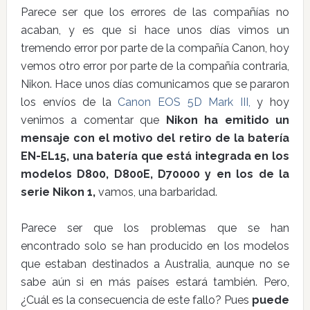
Parece ser que los errores de las compañías no
acaban, y es que si hace unos días vimos un
tremendo error por parte de la compañía Canon, hoy
vemos otro error por parte de la compañía contraria,
Nikon. Hace unos días comunicamos que se pararon
los envíos de la
Canon EOS 5D Mark III,
y hoy
venimos a comentar que
Nikon ha emitido un
mensaje con el motivo del retiro de la batería
EN-EL15, una batería que está integrada en los
modelos D800, D800E, D70000 y en los de la
serie Nikon 1,
vamos, una barbaridad.
Parece ser que los problemas que se han
encontrado solo se han producido en los modelos
que estaban destinados a Australia, aunque no se
sabe aún si en más países estará también. Pero,
¿Cuál es la consecuencia de este fallo? Pues
puede