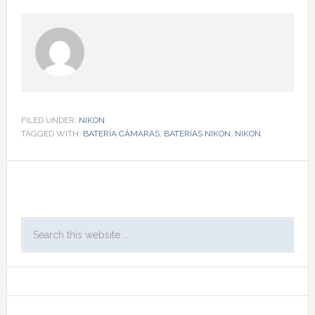
FILED UNDER:
NIKON
TAGGED WITH:
BATERÍA CÁMARAS
,
BATERÍAS NIKON
,
NIKON