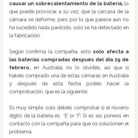
causar un sobrecalentamiento de la batería,
lo
que puede provocar, a su vez, que la carcasa de la
cámara se deforme, pero por lo que parece aún no
ha sucedido nada parecido, solo se ha detectado en
la fabricación.
Según confirma la compañía, esto
solo afecta a
las baterías compradas después del día 29 de
febrero,
en Australia, no lo olvidéis, así que si
habéis comprado una de estas cámaras en Australia
y después de esta fecha podéis hacer la
comprobación, que es la siguiente:
Es muy simple, solo debéis comprobar si el noveno
dígito de la batería es ‘E’ or ‘F’. Si es así, poneos en
contacto con la compañía para que os solucionen el
problema.