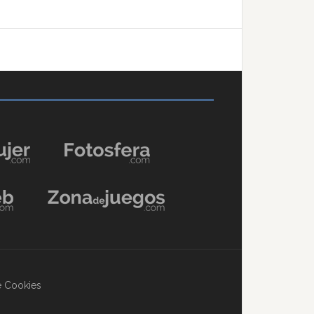
de Cookies