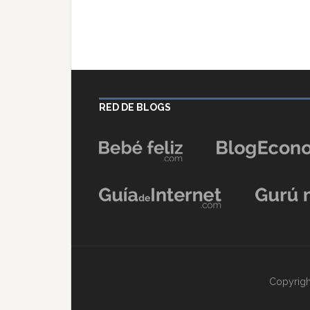
RED DE BLOGS
Copyrigh