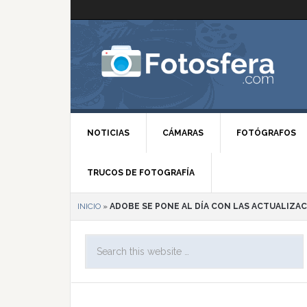
NOTICIAS
CÁMARAS
FOTÓGRAFOS
TRUCOS DE FOTOGRAFÍA
INICIO
»
ADOBE SE PONE AL DÍA CON LAS ACTUALIZA