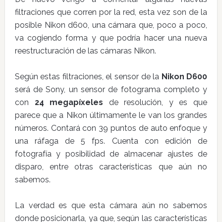
filtraciones que corren por la red, esta vez son de la
posible Nikon d600, una cámara que, poco a poco,
va cogiendo forma y que podría hacer una nueva
reestructuración de las cámaras Nikon.
Según estas filtraciones, el sensor de la
Nikon D600
será de Sony, un sensor de fotograma completo y
con
24 megapíxeles
de resolución, y es que
parece que a Nikon últimamente le van los grandes
números. Contará con 39 puntos de auto enfoque y
una ráfaga de 5 fps. Cuenta con edición de
fotografía y posibilidad de almacenar ajustes de
disparo, entre otras características que aún no
sabemos.
La verdad es que esta cámara aún no sabemos
donde posicionarla, ya que, según las características