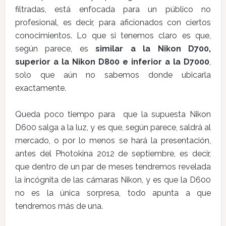
filtradas, está enfocada para un público no
profesional, es decir, para aficionados con ciertos
conocimientos. Lo que si tenemos claro es que,
según parece, es
similar a la Nikon D700,
superior a la Nikon D800 e inferior a la D7000
,
solo que aún no sabemos donde ubicarla
exactamente.
Queda poco tiempo para que la supuesta Nikon
D600 salga a la luz, y es que, según parece, saldrá al
mercado, o por lo menos se hará la presentación,
antes del Photokina 2012 de septiembre, es decir,
que dentro de un par de meses tendremos revelada
la incógnita de las cámaras Nikon, y es que la D600
no es la única sorpresa, todo apunta a que
tendremos más de una.