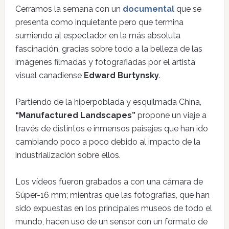
Cerramos la semana con un
documental
que se
presenta como inquietante pero que termina
sumiendo al espectador en la más absoluta
fascinación, gracias sobre todo a la belleza de las
imágenes filmadas y fotografiadas por el artista
visual canadiense
Edward Burtynsky
.
Partiendo de la hiperpoblada y esquilmada China,
“Manufactured Landscapes”
propone un viaje a
través de distintos e inmensos paisajes que han ido
cambiando poco a poco debido al impacto de la
industrialización sobre ellos.
Los vídeos fueron grabados a con una cámara de
Súper-16 mm; mientras que las fotografías, que han
sido expuestas en los principales museos de todo el
mundo, hacen uso de un sensor con un formato de