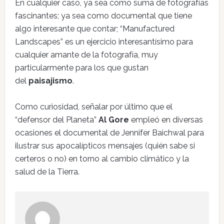
En cualquier caso, ya sea como suma de fotografías
fascinantes; ya sea como documental que tiene
algo interesante que contar; “Manufactured
Landscapes” es un ejercicio interesantísimo para
cualquier amante de la fotografía, muy
particularmente para los que gustan
del
paisajismo
.
Como curiosidad, señalar por último que el
“defensor del Planeta”
Al Gore
empleó en diversas
ocasiones el documental de Jennifer Baichwal para
ilustrar sus apocalípticos mensajes (quién sabe si
certeros o no) en torno al cambio climático y la
salud de la Tierra.