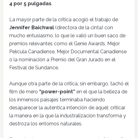
4 por 5 pulgadas
.
La mayor parte de la crítica acogió el trabajo de
Jennifer Baichwal
(directora de la cinta) con
mucho entusiasmo, lo que le valió un buen saco de
premios relevantes como el Genie Awards, Mejor
Película Canadiense, Mejor Documental Canadiense
o la nominación a Premio del Gran Jurado en el
Festival de Sundance.
Aunque otra parte de la crítica, sin embargo, tachó el
film de mero
“power-point”
en el que la belleza de
los inmensos paisajes terminaba haciendo
desaparecer la auténtica intención de aquél: criticar
la manera en la que la industralización transforma y
destroza los entornos naturales.