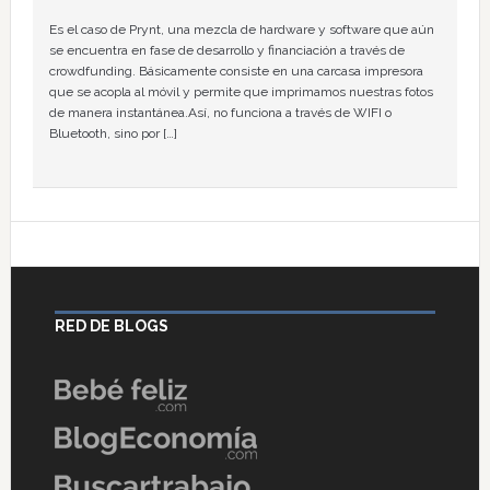
Es el caso de Prynt, una mezcla de hardware y software que aún
se encuentra en fase de desarrollo y financiación a través de
crowdfunding. Básicamente consiste en una carcasa impresora
que se acopla al móvil y permite que imprimamos nuestras fotos
de manera instantánea.Así, no funciona a través de WIFI o
Bluetooth, sino por […]
RED DE BLOGS