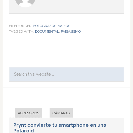
FILED UNDER:
FOTÓGRAFOS
,
VARIOS
TAGGED WITH:
DOCUMENTAL
,
PAISAJISMO
ACCESORIOS
CÁMARAS
Prynt convierte tu smartphone en una
Polaroid