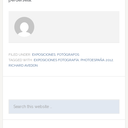
FILED UNDER:
EXPOSICIONES
,
FOTÓGRAFOS
TAGGED WITH:
EXPOSICIONES FOTOGRAFÍA
,
PHOTOESPAÑA 2012
,
RICHARD AVEDON