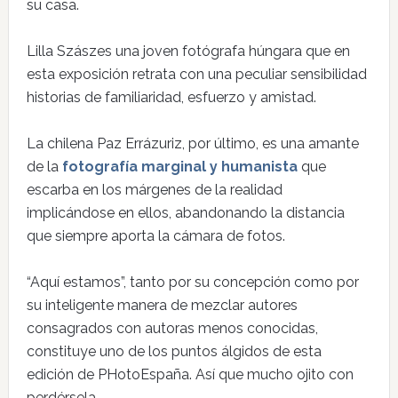
su casa.
Lilla Szászes una joven fotógrafa húngara que en
esta exposición retrata con una peculiar sensibilidad
historias de familiaridad, esfuerzo y amistad.
La chilena Paz Errázuriz, por último, es una amante
de la
fotografía marginal y humanista
que
escarba en los márgenes de la realidad
implicándose en ellos, abandonando la distancia
que siempre aporta la cámara de fotos.
“Aquí estamos”, tanto por su concepción como por
su inteligente manera de mezclar autores
consagrados con autoras menos conocidas,
constituye uno de los puntos álgidos de esta
edición de PHotoEspaña. Así que mucho ojito con
perdérsela.