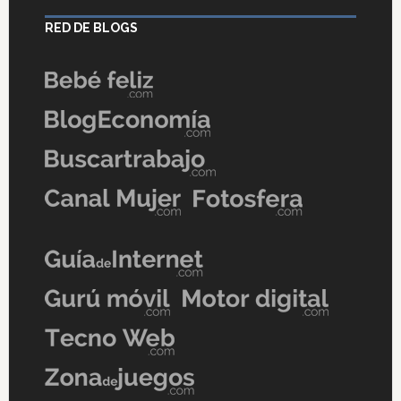
RED DE BLOGS