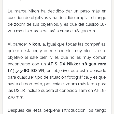
La marca Nikon ha decidido dar un paso más en
cuestión de objetivos y ha decidido ampliar el rango
de zoom de sus objetivos, y es que del clásico 18-
200 mm, la marca pasará a crear el 18-300 mm.
Al parecer,
Nikon
, al igual que todas las compañías,
quiere destacar, y puede hacerlo muy bien si este
objetivo le sale bien, y es que no es muy común
encontrarse con un
AF-S DX Nikkor 18-300 mm
f/3.5-5-6G ED VR
, un objetivo que está pensado
para cualquier tipo de situación fotográfica, y es que,
hasta el momento, poseería el zoom más largo para
las DSLR, incluso supera al conocido Tamron AF 18-
270 mm.
Después de esta pequeña introducción, os tengo