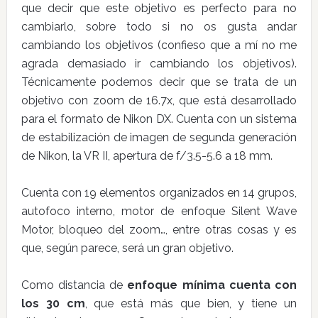
que decir que este objetivo es perfecto para no
cambiarlo, sobre todo si no os gusta andar
cambiando los objetivos (confieso que a mí no me
agrada demasiado ir cambiando los objetivos).
Técnicamente podemos decir que se trata de un
objetivo con zoom de 16.7x, que está desarrollado
para el formato de Nikon DX. Cuenta con un sistema
de estabilización de imagen de segunda generación
de Nikon, la VR II, apertura de f/3.5-5.6 a 18 mm.
Cuenta con 19 elementos organizados en 14 grupos,
autofoco interno, motor de enfoque Silent Wave
Motor, bloqueo del zoom…, entre otras cosas y es
que, según parece, será un gran objetivo.
Como distancia de
enfoque mínima cuenta con
los 30 cm
, que está más que bien, y tiene un