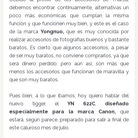
debemos encontrar, continuamente, alternativas un
poco más económicas que cumplan la misma
función y que funcionen muy bien, y este es el caso
de la marca
Yongnuo,
que es muy conocida por
realizar accesorios de fotografías buenos y bastante
baratos. Es cierto que algunos accesorios, a pesar
de ser muy baratos, no conviene comprarlos, ya que
será dinero perdido, pero aún así, son más que
menos los accesorios que funcionan de maravilla y
que son muy baratos.
Pues bien, a lo que íbamos, hoy quiero hablar del
nuevo tigger, el
YN 622C
,
diseñado
especialmente para la marca Canon,
que
estará, según parece, preparado para salir a final de
este caluroso mes de julio.