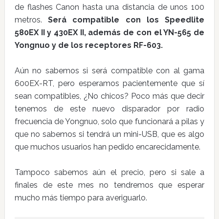
de flashes Canon hasta una distancia de unos 100
metros.
Será compatible con los Speedlite
580EX II y 430EX II, además de con el YN-565 de
Yongnuo y de los receptores RF-603.
Aún no sabemos si será compatible con al gama
600EX-RT, pero esperamos pacientemente que sí
sean compatibles, ¿No chicos? Poco más que decir
tenemos de este nuevo disparador por radio
frecuencia de Yongnuo, solo que funcionará a pilas y
que no sabemos si tendrá un mini-USB, que es algo
que muchos usuarios han pedido encarecidamente.
Tampoco sabemos aún el precio, pero si sale a
finales de este mes no tendremos que esperar
mucho más tiempo para averiguarlo.