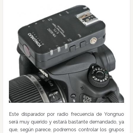
Este disparador por radio frecuencia de Yongnuo
será muy querido y estará bastante demandado, ya
que, según parece, podremos controlar los grupos