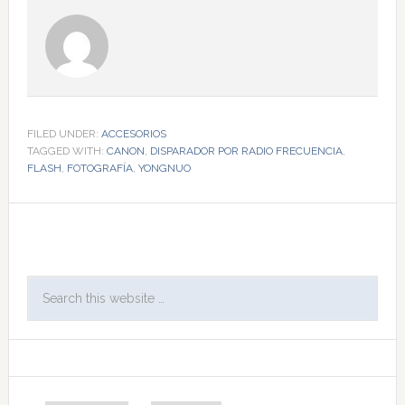
FILED UNDER:
ACCESORIOS
TAGGED WITH:
CANON
,
DISPARADOR POR RADIO FRECUENCIA
,
FLASH
,
FOTOGRAFÍA
,
YONGNUO