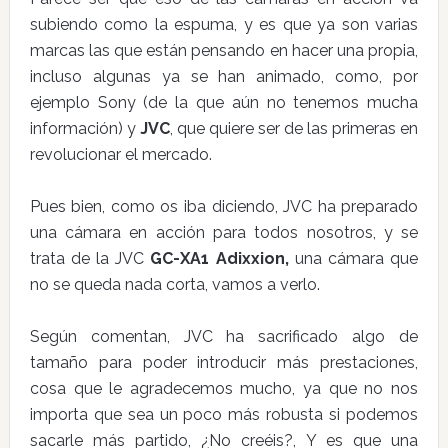
subiendo como la espuma, y es que ya son varias
marcas las que están pensando en hacer una propia,
incluso algunas ya se han animado, como, por
ejemplo Sony (de la que aún no tenemos mucha
información) y
JVC
, que quiere ser de las primeras en
revolucionar el mercado.
Pues bien, como os iba diciendo, JVC ha preparado
una cámara en acción para todos nosotros, y se
trata de la JVC
GC-XA1 Adixxion,
una cámara que
no se queda nada corta, vamos a verlo.
Según comentan, JVC ha sacrificado algo de
tamaño para poder introducir más prestaciones,
cosa que le agradecemos mucho, ya que no nos
importa que sea un poco más robusta si podemos
sacarle más partido, ¿No creéis?, Y es que una