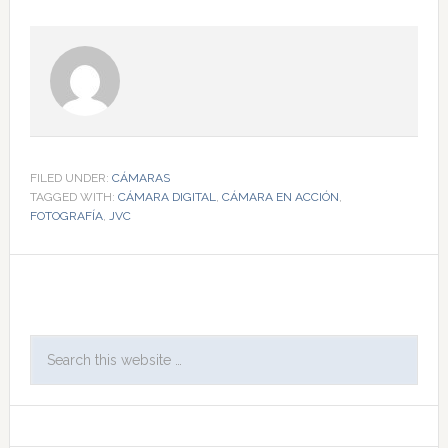
FILED UNDER:
CÁMARAS
TAGGED WITH:
CÁMARA DIGITAL
,
CÁMARA EN ACCIÓN
,
FOTOGRAFÍA
,
JVC