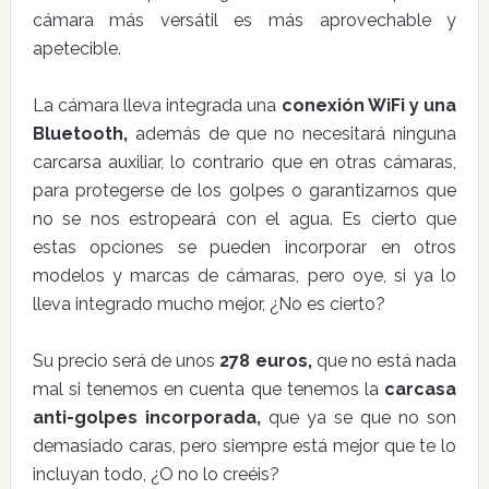
cámara más versátil es más aprovechable y
apetecible.
La cámara lleva integrada una
conexión WiFi y una
Bluetooth,
además de que no necesitará ninguna
carcarsa auxiliar, lo contrario que en otras cámaras,
para protegerse de los golpes o garantizarnos que
no se nos estropeará con el agua. Es cierto que
estas opciones se pueden incorporar en otros
modelos y marcas de cámaras, pero oye, si ya lo
lleva integrado mucho mejor, ¿No es cierto?
Su precio será de unos
278 euros,
que no está nada
mal si tenemos en cuenta que tenemos la
carcasa
anti-golpes incorporada,
que ya se que no son
demasiado caras, pero siempre está mejor que te lo
incluyan todo, ¿O no lo creéis?