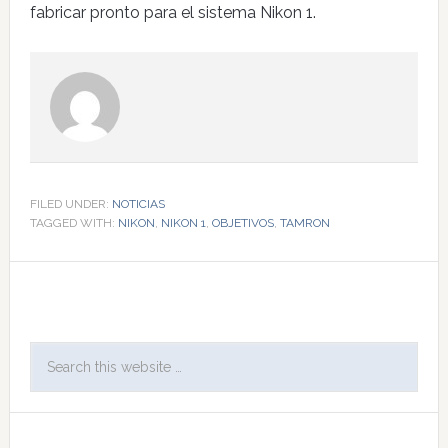
fabricar pronto para el sistema Nikon 1.
FILED UNDER:
NOTICIAS
TAGGED WITH:
NIKON
,
NIKON 1
,
OBJETIVOS
,
TAMRON