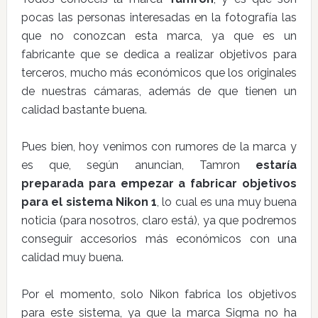
pocas las personas interesadas en la fotografía las
que no conozcan esta marca, ya que es un
fabricante que se dedica a realizar objetivos para
terceros, mucho más económicos que los originales
de nuestras cámaras, además de que tienen un
calidad bastante buena.
Pues bien, hoy venimos con rumores de la marca y
es que, según anuncian, Tamron
estaría
preparada para empezar a fabricar objetivos
para el sistema Nikon 1
, lo cual es una muy buena
noticia (para nosotros, claro está), ya que podremos
conseguir accesorios más económicos con una
calidad muy buena.
Por el momento, solo Nikon fabrica los objetivos
para este sistema, ya que la marca Sigma no ha