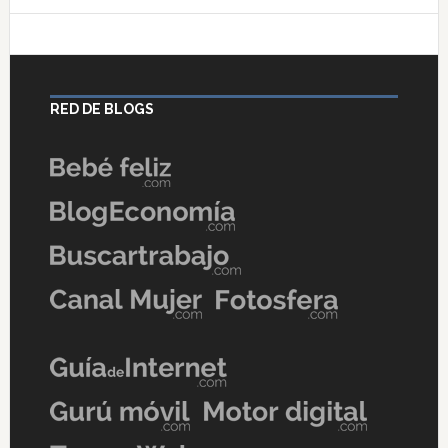
RED DE BLOGS