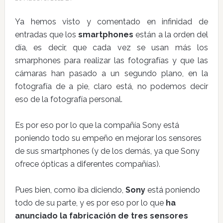
Ya hemos visto y comentado en infinidad de
entradas que los
smartphones
están a la orden del
día, es decir, que cada vez se usan más los
smarphones para realizar las fotografías y que las
cámaras han pasado a un segundo plano, en la
fotografía de a pie, claro está, no podemos decir
eso de la fotografía personal.
Es por eso por lo que la compañía Sony está
poniendo todo su empeño en mejorar los sensores
de sus smartphones (y de los demás, ya que Sony
ofrece ópticas a diferentes compañías).
Pues bien, como iba diciendo,
Sony
está poniendo
todo de su parte, y es por eso por lo que
ha
anunciado la fabricación de tres sensores