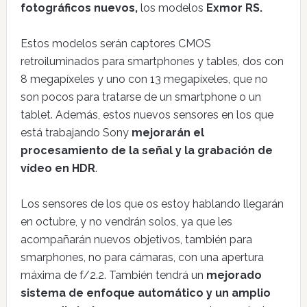
fotográficos nuevos,
los modelos
Exmor RS.
Estos modelos serán captores CMOS
retroiluminados para smartphones y tables, dos con
8 megapíxeles y uno con 13 megapíxeles, que no
son pocos para tratarse de un smartphone o un
tablet. Además, estos nuevos sensores en los que
está trabajando Sony
mejorarán el
procesamiento de la señal y la grabación de
vídeo en HDR
.
Los sensores de los que os estoy hablando llegarán
en octubre, y no vendrán solos, ya que les
acompañarán nuevos objetivos, también para
smarphones, no para cámaras, con una apertura
máxima de f/2.2. También tendrá un
mejorado
sistema de enfoque automático y un amplio