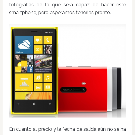
fotografías de lo que será capaz de hacer este
smartphone, pero esperamos tenerlas pronto.
En cuanto al precio y la fecha de salida aún no se ha