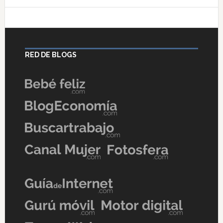
RED DE BLOGS