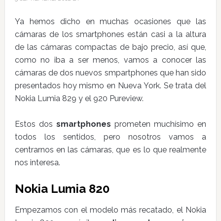
Ya hemos dicho en muchas ocasiones que las
cámaras de los smartphones están casi a la altura
de las cámaras compactas de bajo precio, así que,
como no iba a ser menos, vamos a conocer las
cámaras de dos nuevos smpartphones que han sido
presentados hoy mismo en Nueva York. Se trata del
Nokia Lumia 829 y el 920 Pureview.
Estos dos
smartphones
prometen muchísimo en
todos los sentidos, pero nosotros vamos a
centrarnos en las cámaras, que es lo que realmente
nos interesa.
Nokia Lumia 820
Empezamos con el modelo más recatado, el Nokia