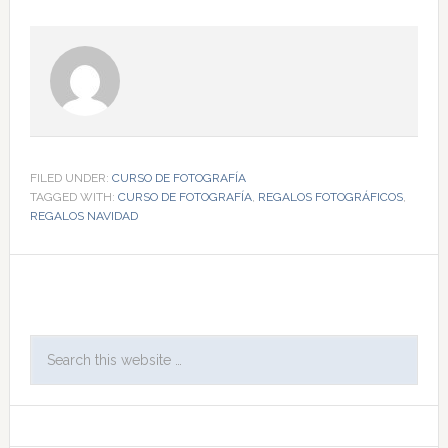
FILED UNDER:
CURSO DE FOTOGRAFÍA
TAGGED WITH:
CURSO DE FOTOGRAFÍA
,
REGALOS FOTOGRÁFICOS
,
REGALOS NAVIDAD