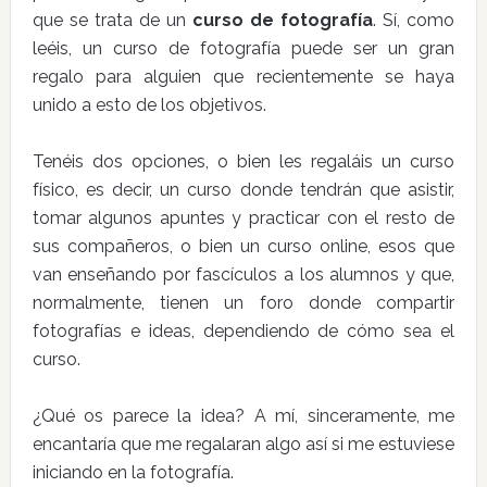
que se trata de un
curso de fotografía
. Sí, como
leéis, un curso de fotografía puede ser un gran
regalo para alguien que recientemente se haya
unido a esto de los objetivos.
Tenéis dos opciones, o bien les regaláis un curso
físico, es decir, un curso donde tendrán que asistir,
tomar algunos apuntes y practicar con el resto de
sus compañeros, o bien un curso online, esos que
van enseñando por fascículos a los alumnos y que,
normalmente, tienen un foro donde compartir
fotografías e ideas, dependiendo de cómo sea el
curso.
¿Qué os parece la idea? A mí, sinceramente, me
encantaría que me regalaran algo así si me estuviese
iniciando en la fotografía.