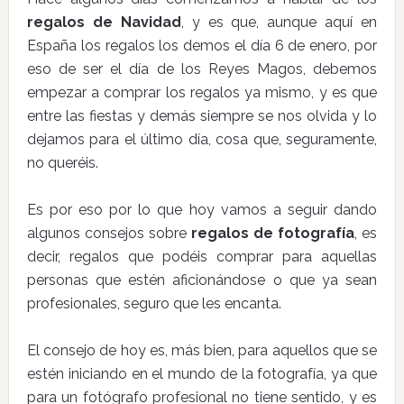
regalos de Navidad
, y es que, aunque aquí en
España los regalos los demos el día 6 de enero, por
eso de ser el día de los Reyes Magos, debemos
empezar a comprar los regalos ya mismo, y es que
entre las fiestas y demás siempre se nos olvida y lo
dejamos para el último día, cosa que, seguramente,
no queréis.
Es por eso por lo que hoy vamos a seguir dando
algunos consejos sobre
regalos de fotografía
, es
decir, regalos que podéis comprar para aquellas
personas que estén aficionándose o que ya sean
profesionales, seguro que les encanta.
El consejo de hoy es, más bien, para aquellos que se
estén iniciando en el mundo de la fotografía, ya que
para un fotógrafo profesional no tiene sentido, y es