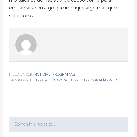
embarcarse en algo que implique algo más que
subir fotos.
FILED UNDER:
NOTICIAS
,
PROGRAMAS
TAGGED WITH:
PORTAL FOTOGRAFÍA
,
WEB FOTOGRAFÍA ONLINE