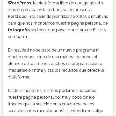
WordPress
, la plataforma libre de código abierto
más empleada en la red, acaba de presentar
Portfolio
, una serie de plantillas sencillas e intuitivas
para que nos montemos nuestra página personal de
fotografía
sin tener que pasar por el aro de Flickr y
compañía.
En realidad no se trata de un nuevo programa ni
mucho menos, sino de una manera de poner al
alcance de los menos duchos en programación o
maquetación html y css los recursos que ofrece la
plataforma.
Es decir: nosotros mismos podemos hacernos
nuestra página personal por muy poco dinero
(menos que la suscripción a cualquiera de los
servicios antes mencionados) si entendemos algo