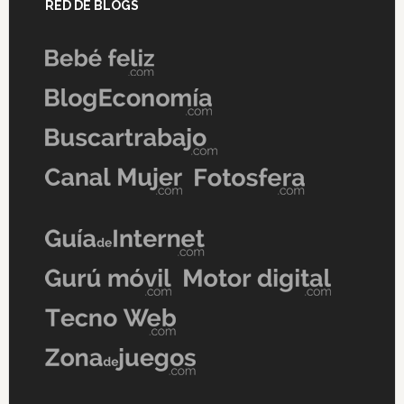
RED DE BLOGS