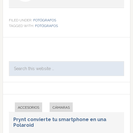
FILED UNDER:
FOTÓGRAFOS
TAGGED WITH:
FOTÓGRAFOS
ACCESORIOS
CÁMARAS
Prynt convierte tu smartphone en una
Polaroid