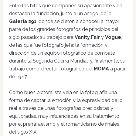
Entre los hitos que componen su apasionante vida
destacan la fundación, junto a un amigo, de la
Galería 291
, donde se dieron a conocer la mayor
parte de los grandes fotógrafos de principios del
siglo pasado; su trabajo para
Vanity Fair
y
Vogue
,
de las que fue fotógrafo jefe; la formación y
dirección de un equipo fotográfico de combate
durante la Segunda Guerra Mundial; y, finalmente, su
trabajo como director fotográfico del
MOMA
a partir
de 1947.
Como buen pictoralista veía en la fotografía una
forma de captar la emoción y la expresividad de lo
real a través de unas fotografías preciosistas y
equilibradas, muy influenciadas en su tratamiento
por el prerrafaelismo y el romanticismo de finales
del siglo XIX.