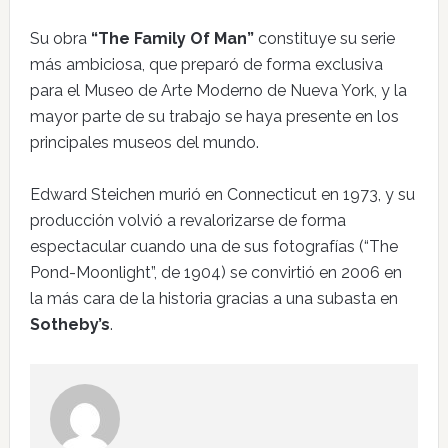
Su obra
“The Family Of Man”
constituye su serie
más ambiciosa, que preparó de forma exclusiva
para el Museo de Arte Moderno de Nueva York, y la
mayor parte de su trabajo se haya presente en los
principales museos del mundo.
Edward Steichen murió en Connecticut en 1973, y su
producción volvió a revalorizarse de forma
espectacular cuando una de sus fotografías (“The
Pond-Moonlight”, de 1904) se convirtió en 2006 en
la más cara de la historia gracias a una subasta en
Sotheby’s
.