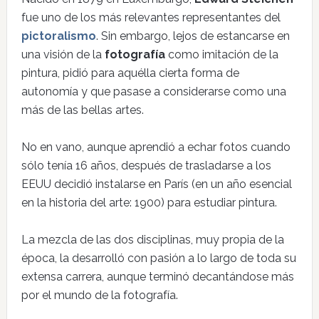
fue uno de los más relevantes representantes del
pictoralismo
. Sin embargo, lejos de estancarse en
una visión de la
fotografía
como imitación de la
pintura, pidió para aquélla cierta forma de
autonomía y que pasase a considerarse como una
más de las bellas artes.
No en vano, aunque aprendió a echar fotos cuando
sólo tenía 16 años, después de trasladarse a los
EEUU decidió instalarse en París (en un año esencial
en la historia del arte: 1900) para estudiar pintura.
La mezcla de las dos disciplinas, muy propia de la
época, la desarrolló con pasión a lo largo de toda su
extensa carrera, aunque terminó decantándose más
por el mundo de la fotografía.