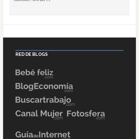
RED DE BLOGS