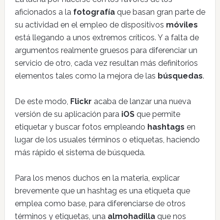
aficionados a la
fotografía
que basan gran parte de
su actividad en el empleo de dispositivos
móviles
está llegando a unos extremos críticos. Y a falta de
argumentos realmente gruesos para diferenciar un
servicio de otro, cada vez resultan más definitorios
elementos tales como la mejora de las
búsquedas
.
De este modo,
Flickr
acaba de lanzar una nueva
versión de su aplicación para
iOS
que permite
etiquetar y buscar fotos empleando
hashtags
en
lugar de los usuales términos o etiquetas, haciendo
más rápido el sistema de búsqueda.
Para los menos duchos en la materia, explicar
brevemente que un hashtag es una etiqueta que
emplea como base, para diferenciarse de otros
términos y etiquetas, una
almohadilla
que nos