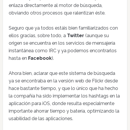
enlaza directamente al motor de búsqueda,
obviando otros procesos que ralentizan éste.
Seguro que ya todos estáis bien familiarizados con
ellos gracias, sobre todo, a
Twitter
(aunque su
origen se encuentra en los servicios de mensajería
instantánea como IRC y ya podemos encontrarlos
hasta en
Facebook
).
Ahora bien, aclarar que este sistema de búsqueda
ya se encontraba en la versión web de Flickr desde
hace bastante tiempo, y que lo único que ha hecho
la compañía ha sido implementar los hashtags en la
aplicación para iOS, donde resulta especialmente
importante ahorrar tiempo y batería, optimizando la
usabilidad de las aplicaciones.