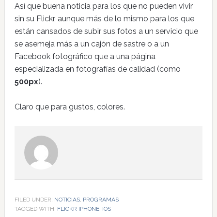
Así que buena noticia para los que no pueden vivir
sin su Flickr, aunque más de lo mismo para los que
están cansados de subir sus fotos a un servicio que
se asemeja más a un cajón de sastre o a un
Facebook fotográfico que a una página
especializada en fotografías de calidad (como
500px
).
Claro que para gustos, colores.
FILED UNDER:
NOTICIAS
,
PROGRAMAS
TAGGED WITH:
FLICKR IPHONE
,
IOS