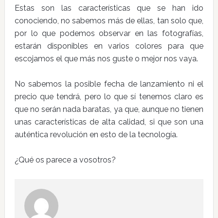
Estas son las características que se han ido
conociendo, no sabemos más de ellas, tan solo que,
por lo que podemos observar en las fotografías,
estarán disponibles en varios colores para que
escojamos el que más nos guste o mejor nos vaya.
No sabemos la posible fecha de lanzamiento ni el
precio que tendrá, pero lo que sí tenemos claro es
que no serán nada baratas, ya que, aunque no tienen
unas características de alta calidad, si que son una
auténtica revolución en esto de la tecnología.
¿Qué os parece a vosotros?