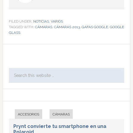
FILED UNDER:
NOTICIAS
,
VARIOS
TAGGED WITH:
CÁMARAS
,
CÁMARAS 2013
,
GAFAS GOOGLE
,
GOOGLE
GLASS
ACCESORIOS
CÁMARAS
Prynt convierte tu smartphone en una
Polaroid