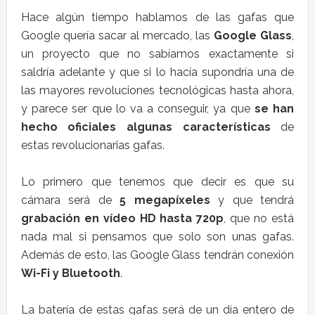
Hace algún tiempo hablamos de las gafas que
Google quería sacar al mercado, las
Google Glass
,
un proyecto que no sabíamos exactamente si
saldría adelante y que si lo hacía supondría una de
las mayores revoluciones tecnológicas hasta ahora,
y parece ser que lo va a conseguir, ya que
se han
hecho oficiales algunas características
de
estas revolucionarias gafas.
Lo primero que tenemos que decir es que su
cámara será de
5 megapíxeles
y que tendrá
grabación en vídeo HD hasta 720p
, que no está
nada mal si pensamos que solo son unas gafas.
Además de esto, las Google Glass tendrán conexión
Wi-Fi y Bluetooth
.
La batería de estas gafas será de un día entero de