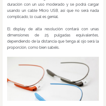
duración con un uso moderado y se podrá cargar
usando un cable Micro USB, así que no será nada
complicado, lo cual es genial.
El display de alta resolución contará con unas
dimensiones de 25 pulgadas equivalentes,
dependiendo de la distancia que tenga al ojo será la
proporción, como bien sabéis.