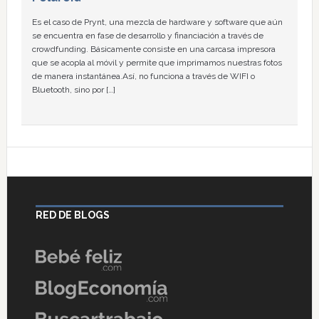
Es el caso de Prynt, una mezcla de hardware y software que aún
se encuentra en fase de desarrollo y financiación a través de
crowdfunding. Básicamente consiste en una carcasa impresora
que se acopla al móvil y permite que imprimamos nuestras fotos
de manera instantánea.Así, no funciona a través de WIFI o
Bluetooth, sino por […]
RED DE BLOGS