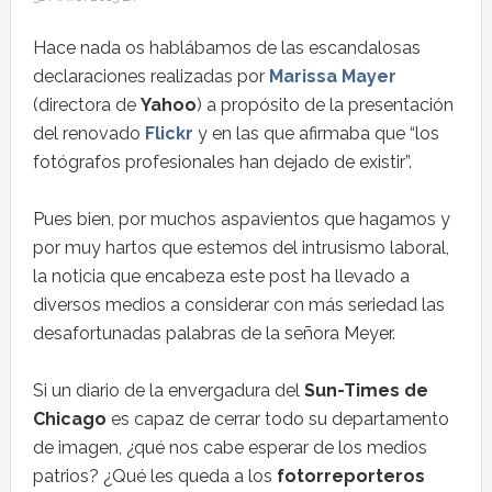
Hace nada os hablábamos de las escandalosas
declaraciones realizadas por
Marissa Mayer
(directora de
Yahoo
) a propósito de la presentación
del renovado
Flickr
y en las que afirmaba que “los
fotógrafos profesionales han dejado de existir”.
Pues bien, por muchos aspavientos que hagamos y
por muy hartos que estemos del intrusismo laboral,
la noticia que encabeza este post ha llevado a
diversos medios a considerar con más seriedad las
desafortunadas palabras de la señora Meyer.
Si un diario de la envergadura del
Sun-Times de
Chicago
es capaz de cerrar todo su departamento
de imagen, ¿qué nos cabe esperar de los medios
patrios? ¿Qué les queda a los
fotorreporteros