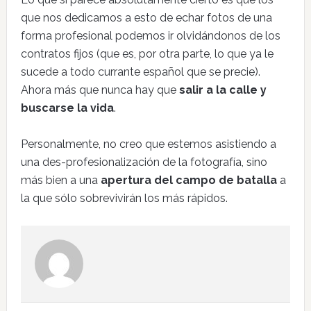
que nos dedicamos a esto de echar fotos de una
forma profesional podemos ir olvidándonos de los
contratos fijos (que es, por otra parte, lo que ya le
sucede a todo currante español que se precie).
Ahora más que nunca hay que
salir a la calle y
buscarse la vida
.
Personalmente, no creo que estemos asistiendo a
una des-profesionalización de la fotografía, sino
más bien a una
apertura del campo de batalla
a
la que sólo sobrevivirán los más rápidos.