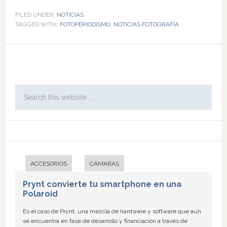
FILED UNDER:
NOTICIAS
TAGGED WITH:
FOTOPERIODISMO
,
NOTICIAS FOTOGRAFÍA
ACCESORIOS
CÁMARAS
Prynt convierte tu smartphone en una
Polaroid
Es el caso de Prynt, una mezcla de hardware y software que aún
se encuentra en fase de desarrollo y financiación a través de