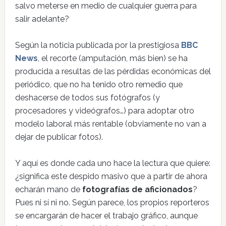
salvo meterse en medio de cualquier guerra para
salir adelante?
Según la noticia publicada por la prestigiosa
BBC
News
, el recorte (amputación, más bien) se ha
producida a resultas de las pérdidas económicas del
periódico, que no ha tenido otro remedio que
deshacerse de todos sus fotógrafos (y
procesadores y videógrafos…) para adoptar otro
modelo laboral más rentable (obviamente no van a
dejar de publicar fotos).
Y aquí es donde cada uno hace la lectura que quiere:
¿significa este despido masivo que a partir de ahora
echarán mano de
fotografías de aficionados
?
Pues ni sí ni no. Según parece, los propios reporteros
se encargarán de hacer el trabajo gráfico, aunque