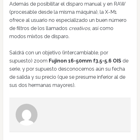
Además de posibilitar el disparo manual y en RAW
(procesable desde la misma máquina), la X-M1
ofrece al usuario no especializado un buen número
de filtros de los llamados
creativos
, así como
modos mixtos de disparo.
Saldrá con un objetivo (intercambiable, por
supuesto) zoom
Fujinon 16-50mm f3.5-5.6 OIS
de
serie, y por supuesto desconocemos aún su fecha
de salida y su precio (que se presume inferior al de
sus dos hermanas mayores).