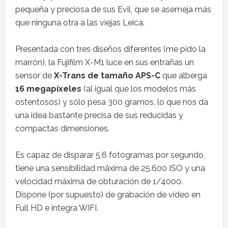
pequeña y preciosa de sus Evil, que se asemeja más
que ninguna otra a las viejas Leica.
Presentada con tres diseños diferentes (me pido la
marrón), la Fujifilm X-M1 luce en sus entrañas un
sensor de
X-Trans de tamaño APS-C
que alberga
16 megapíxeles
(al igual que los modelos más
ostentosos) y sólo pesa 300 gramos, lo que nos da
una idea bastante precisa de sus reducidas y
compactas dimensiones.
Es capaz de disparar 5,6 fotogramas por segundo,
tiene una sensibilidad máxima de 25.600 ISO y una
velocidad máxima de obturación de 1/4000.
Dispone (por supuesto) de grabación de vídeo en
Full HD e integra WIFI.