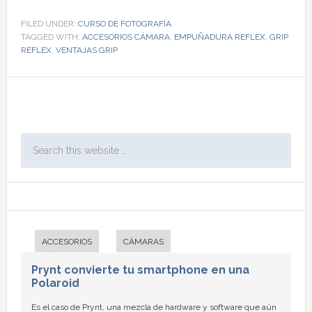
FILED UNDER:
CURSO DE FOTOGRAFÍA
TAGGED WITH:
ACCESORIOS CÁMARA
,
EMPUÑADURA REFLEX
,
GRIP
REFLEX
,
VENTAJAS GRIP
ACCESORIOS
CÁMARAS
Prynt convierte tu smartphone en una
Polaroid
Es el caso de Prynt, una mezcla de hardware y software que aún