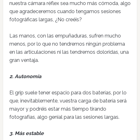
nuestra cámara réflex sea mucho más cómoda, algo
que agradeceremos cuando tengamos sesiones
fotográficas largas, ¿No creéis?
Las manos, con las empuñaduras, sufren mucho
menos, por lo que no tendremos ningún problema
en las articulaciones ni las tendremos doloridas, una
gran ventaja.
2. Autonomía
El grip suele tener espacio para dos baterías, por lo
que, inevitablemente, vuestra carga de batería será
mayor y podréis estar más tiempo tirando
fotografías, algo genial para las sesiones largas.
3. Más estable