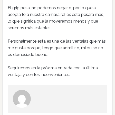
El grip pesa, no podemos negarlo, por lo que al
acoplarlo a nuestra cámara réflex esta pesará más,
lo que significa que la moveremos menos y que
seremos más estables.
Personalmente esta es una de las ventajas que más
me gusta porque, tengo que admitirlo, mi pulso no
es demasiado bueno.
Seguiremos en la próxima entrada con la última
ventaja y con los inconvenientes.