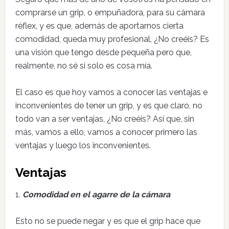
comprarse un grip, o empuñadora, para su cámara
réflex, y es que, además de aportarnos cierta
comodidad, queda muy profesional, ¿No creéis? Es
una visión que tengo desde pequeña pero que,
realmente, no sé si solo es cosa mía.
El caso es que hoy vamos a conocer las ventajas e
inconvenientes de tener un grip, y es que claro, no
todo van a ser ventajas, ¿No creéis? Así que, sin
más, vamos a ello, vamos a conocer primero las
ventajas y luego los inconvenientes.
Ventajas
1.
Comodidad en el agarre de la cámara
Esto no se puede negar y es que el grip hace que