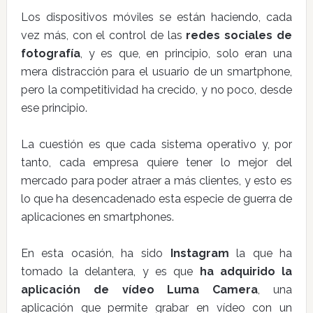
Los dispositivos móviles se están haciendo, cada
vez más, con el control de las
redes sociales de
fotografía
, y es que, en principio, solo eran una
mera distracción para el usuario de un smartphone,
pero la competitividad ha crecido, y no poco, desde
ese principio.
La cuestión es que cada sistema operativo y, por
tanto, cada empresa quiere tener lo mejor del
mercado para poder atraer a más clientes, y esto es
lo que ha desencadenado esta especie de guerra de
aplicaciones en smartphones.
En esta ocasión, ha sido
Instagram
la que ha
tomado la delantera, y es que
ha adquirido la
aplicación de vídeo Luma Camera
, una
aplicación que permite grabar en vídeo con un