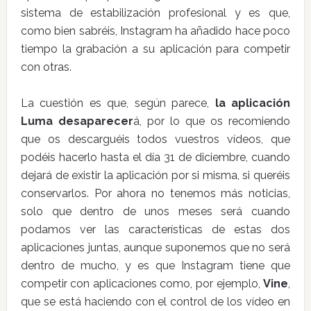
sistema de estabilización profesional y es que,
como bien sabréis, Instagram ha añadido hace poco
tiempo la grabación a su aplicación para competir
con otras.
La cuestión es que, según parece,
la aplicación
Luma desaparecer
á, por lo que os recomiendo
que os descarguéis todos vuestros vídeos, que
podéis hacerlo hasta el día 31 de diciembre, cuando
dejará de existir la aplicación por si misma, si queréis
conservarlos. Por ahora no tenemos más noticias,
solo que dentro de unos meses será cuando
podamos ver las características de estas dos
aplicaciones juntas, aunque suponemos que no será
dentro de mucho, y es que Instagram tiene que
competir con aplicaciones como, por ejemplo,
Vine
,
que se está haciendo con el control de los vídeo en