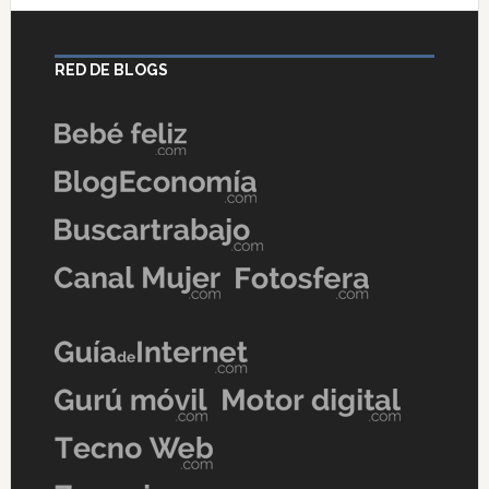
RED DE BLOGS