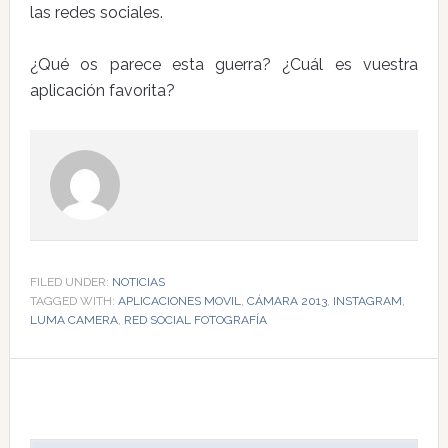
las redes sociales.
¿Qué os parece esta guerra? ¿Cuál es vuestra
aplicación favorita?
FILED UNDER:
NOTICIAS
TAGGED WITH:
APLICACIONES MOVIL
,
CÁMARA 2013
,
INSTAGRAM
,
LUMA CAMERA
,
RED SOCIAL FOTOGRAFÍA