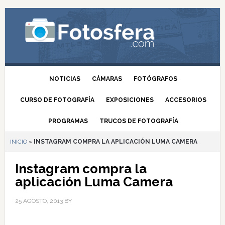
NOTICIAS
CÁMARAS
FOTÓGRAFOS
CURSO DE FOTOGRAFÍA
EXPOSICIONES
ACCESORIOS
PROGRAMAS
TRUCOS DE FOTOGRAFÍA
INICIO
»
INSTAGRAM COMPRA LA APLICACIÓN LUMA CAMERA
Instagram compra la
aplicación Luma Camera
25 AGOSTO, 2013
BY