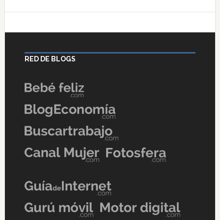
RED DE BLOGS