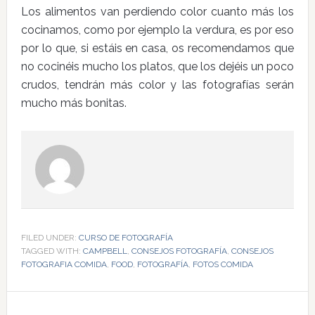
Los alimentos van perdiendo color cuanto más los
cocinamos, como por ejemplo la verdura, es por eso
por lo que, si estáis en casa, os recomendamos que
no cocinéis mucho los platos, que los dejéis un poco
crudos, tendrán más color y las fotografías serán
mucho más bonitas.
FILED UNDER:
CURSO DE FOTOGRAFÍA
TAGGED WITH:
CAMPBELL
,
CONSEJOS FOTOGRAFÍA
,
CONSEJOS
FOTOGRAFIA COMIDA
,
FOOD
,
FOTOGRAFÍA
,
FOTOS COMIDA