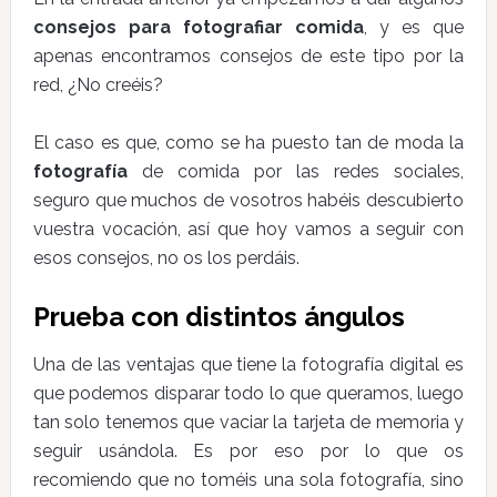
consejos para fotografiar comida
, y es que
apenas encontramos consejos de este tipo por la
red, ¿No creéis?
El caso es que, como se ha puesto tan de moda la
fotografía
de comida por las redes sociales,
seguro que muchos de vosotros habéis descubierto
vuestra vocación, así que hoy vamos a seguir con
esos consejos, no os los perdáis.
Prueba con distintos ángulos
Una de las ventajas que tiene la fotografía digital es
que podemos disparar todo lo que queramos, luego
tan solo tenemos que vaciar la tarjeta de memoria y
seguir usándola. Es por eso por lo que os
recomiendo que no toméis una sola fotografía, sino