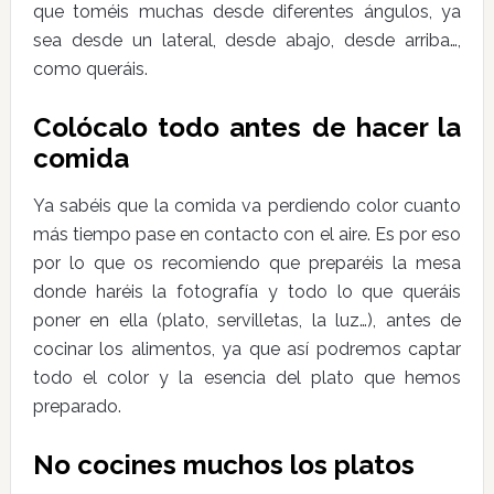
que toméis muchas desde diferentes ángulos, ya
sea desde un lateral, desde abajo, desde arriba…,
como queráis.
Colócalo todo antes de hacer la
comida
Ya sabéis que la comida va perdiendo color cuanto
más tiempo pase en contacto con el aire. Es por eso
por lo que os recomiendo que preparéis la mesa
donde haréis la fotografía y todo lo que queráis
poner en ella (plato, servilletas, la luz…), antes de
cocinar los alimentos, ya que así podremos captar
todo el color y la esencia del plato que hemos
preparado.
No cocines muchos los platos