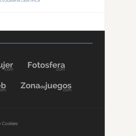
OTOGRAFÍA CIENTÍFICA
de Cookies