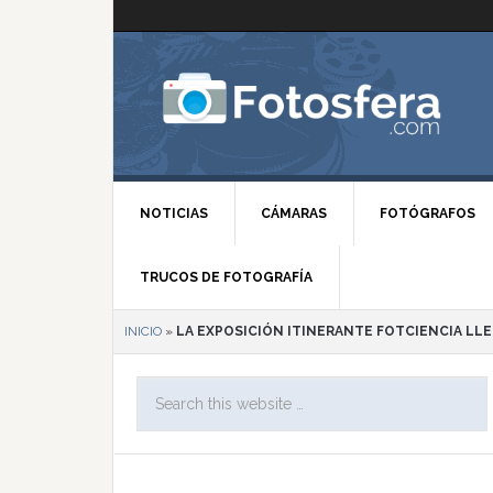
NOTICIAS
CÁMARAS
FOTÓGRAFOS
TRUCOS DE FOTOGRAFÍA
INICIO
»
LA EXPOSICIÓN ITINERANTE FOTCIENCIA LLE