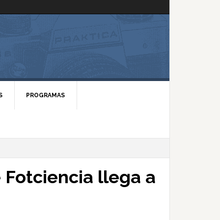
S
PROGRAMAS
 Fotciencia llega a