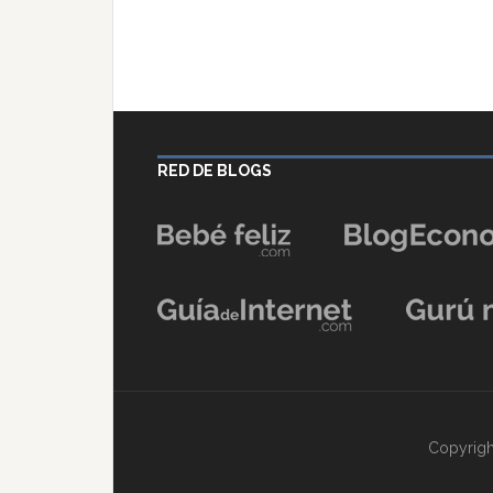
RED DE BLOGS
Copyrigh