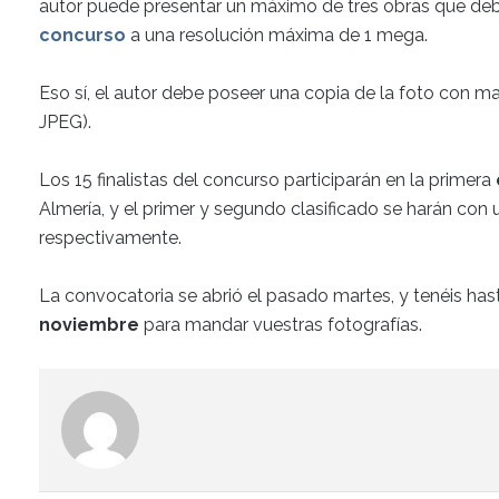
autor puede presentar un máximo de tres obras que debe
concurso
a una resolución máxima de 1 mega.
Eso sí, el autor debe poseer una copia de la foto con 
JPEG).
Los 15 finalistas del concurso participarán en la primera
Almería, y el primer y segundo clasificado se harán co
respectivamente.
La convocatoria se abrió el pasado martes, y tenéis has
noviembre
para mandar vuestras fotografías.