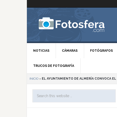
NOTICIAS
CÁMARAS
FOTÓGRAFOS
TRUCOS DE FOTOGRAFÍA
INICIO
»
EL AYUNTAMIENTO DE ALMERÍA CONVOCA EL