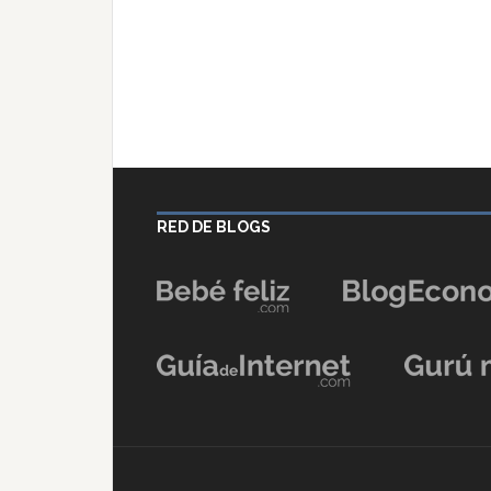
RED DE BLOGS