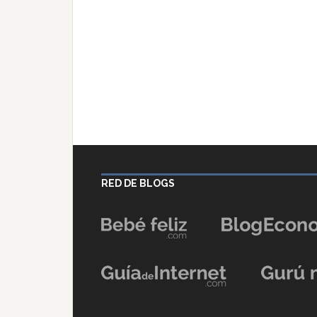
RED DE BLOGS