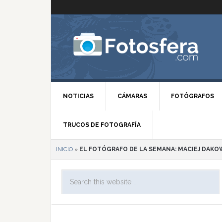
NOTICIAS
CÁMARAS
FOTÓGRAFOS
TRUCOS DE FOTOGRAFÍA
INICIO
»
EL FOTÓGRAFO DE LA SEMANA: MACIEJ DAKO