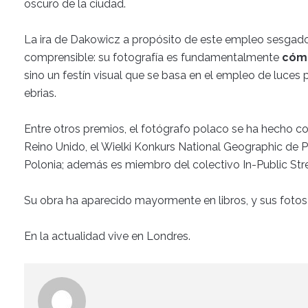
oscuro de la ciudad.
La ira de Dakowicz a propósito de este empleo sesgado 
comprensible: su fotografía es fundamentalmente
cóm
sino un festín visual que se basa en el empleo de luces 
ebrias.
Entre otros premios, el fotógrafo polaco se ha hecho con
Reino Unido, el Wielki Konkurs National Geographic de 
Polonia; además es miembro del colectivo In-Public Str
Su obra ha aparecido mayormente en libros, y sus fotos
En la actualidad vive en Londres.