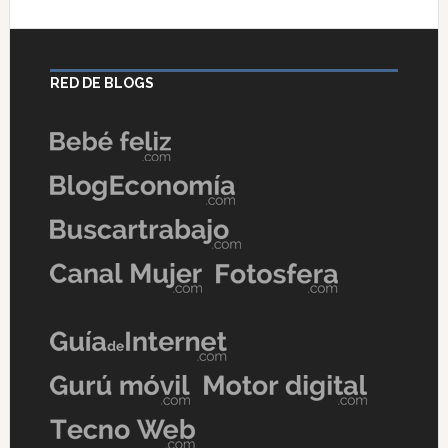
RED DE BLOGS