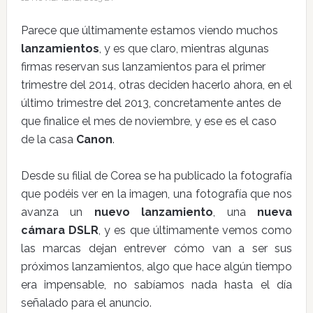
Parece que últimamente estamos viendo muchos
lanzamientos
, y es que claro, mientras algunas
firmas reservan sus lanzamientos para el primer
trimestre del 2014, otras deciden hacerlo ahora, en el
último trimestre del 2013, concretamente antes de
que finalice el mes de noviembre, y ese es el caso
de la casa
Canon
.
Desde su filial de Corea se ha publicado la fotografía
que podéis ver en la imagen, una fotografía que nos
avanza un
nuevo lanzamiento
, una
nueva
cámara DSLR
, y es que últimamente vemos como
las marcas dejan entrever cómo van a ser sus
próximos lanzamientos, algo que hace algún tiempo
era impensable, no sabíamos nada hasta el día
señalado para el anuncio.