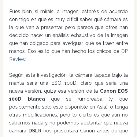
Pues bien, si miráis la imagen, estaréis de acuerdo
conmigo en que es muy difícil saber qué cámara es
la que van a presentar, pero parece que otros han
decidido hacer un análisis exhaustivo de la imagen
que han colgado para averiguar qué se traen entre
manos. Eso es lo que han hecho los chicos de
DP
Review
.
Según esta investigación, la cámara tapada bajo la
manta sería una ESO 100D, claro que sería una
nueva versión, quizá esa versión de la
Canon EOS
100D blanca
que se rumoreaba (y que
posiblemente solo esté disponible en Asia), o tenga
otras modificaciones, pero lo cierto es que aún no
sabemos nada y no podemos adelantar qué nueva
cámara
DSLR
nos presentará Canon antes de que