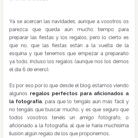
Ya se acercan las navidades, aunque a vosotros os
parezca que queda aún mucho tiempo para
preparar las fiestas y los regalos, pero lo cierto es
que no, que las fiestas están a la vuelta de la
esquina y que tenemos que empezar a prepararlo
ya todo, incluso los regalos (aunque nos los demos
el día 6 de enero).
Es por eso por lo que desde el blog estamos viendo
algunos
regalos perfectos para aficionados a
la fotografía
, para que lo tengáis aún más fácil y
no tengáis que buscar mucho, y es que seguro que
todos vosotros tenéis un amigo fotógrafo, o
aficionado a la fotografía, al que le haría muchísima
ilusión algún regalo de los que proponemos.