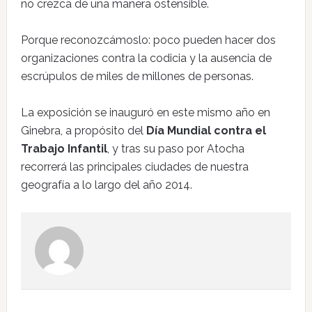
no crezca de una manera ostensible.
Porque reconozcámoslo: poco pueden hacer dos
organizaciones contra la codicia y la ausencia de
escrúpulos de miles de millones de personas.
La exposición se inauguró en este mismo año en
Ginebra, a propósito del
Día Mundial contra el
Trabajo Infantil
, y tras su paso por Atocha
recorrerá las principales ciudades de nuestra
geografía a lo largo del año 2014.