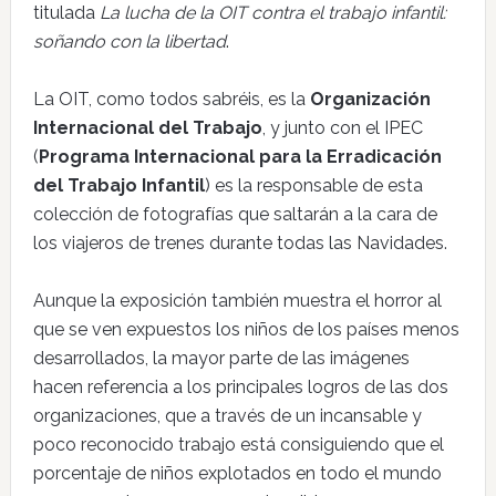
titulada
La lucha de la OIT contra el trabajo infantil:
soñando con la libertad
.
La OIT, como todos sabréis, es la
Organización
Internacional del Trabajo
, y junto con el IPEC
(
Programa Internacional para la Erradicación
del Trabajo Infantil
) es la responsable de esta
colección de fotografías que saltarán a la cara de
los viajeros de trenes durante todas las Navidades.
Aunque la exposición también muestra el horror al
que se ven expuestos los niños de los países menos
desarrollados, la mayor parte de las imágenes
hacen referencia a los principales logros de las dos
organizaciones, que a través de un incansable y
poco reconocido trabajo está consiguiendo que el
porcentaje de niños explotados en todo el mundo