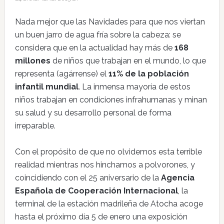
Nada mejor que las Navidades para que nos viertan
un buen jarro de agua fría sobre la cabeza: se
considera que en la actualidad hay más de
168
millones
de niños que trabajan en el mundo, lo que
representa (agárrense) el
11% de la población
infantil mundial
. La inmensa mayoría de estos
niños trabajan en condiciones infrahumanas y minan
su salud y su desarrollo personal de forma
irreparable.
Con el propósito de que no olvidemos esta terrible
realidad mientras nos hinchamos a polvorones, y
coincidiendo con el 25 aniversario de la
Agencia
Española de Cooperación Internacional
, la
terminal de la estación madrileña de Atocha acoge
hasta el próximo día 5 de enero una exposición