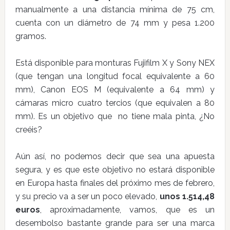
manualmente a una distancia mínima de 75 cm,
cuenta con un diámetro de 74 mm y pesa 1.200
gramos.
Está disponible para monturas Fujifilm X y Sony NEX
(que tengan una longitud focal equivalente a 60
mm), Canon EOS M (equivalente a 64 mm) y
cámaras micro cuatro tercios (que equivalen a 80
mm). Es un objetivo que no tiene mala pinta, ¿No
creéis?
Aún así, no podemos decir que sea una apuesta
segura, y es que este objetivo no estará disponible
en Europa hasta finales del próximo mes de febrero,
y su precio va a ser un poco elevado,
unos 1.514,48
euros
, aproximadamente, vamos, que es un
desembolso bastante grande para ser una marca