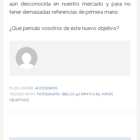
aún desconocida en nuestro mercado y para no
tener demasiadas referencias de primera mano.
¿Qué pensáis vosotros de este nuevo objetivo?
FILED UNDER:
ACCESORIOS
TAGGED WITH:
FOTOGRAFÍA
,
IBELUX 40 MM F/0.85
,
KIPON
,
OBJETIVOS