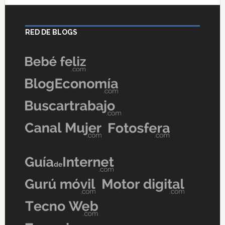
RED DE BLOGS