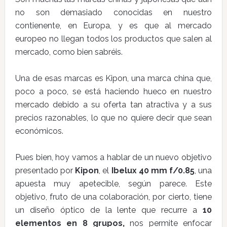
no son demasiado conocidas en nuestro
contienente, en Europa, y es que al mercado
europeo no llegan todos los productos que salen al
mercado, como bien sabréis.
Una de esas marcas es Kipon, una marca china que,
poco a poco, se está haciendo hueco en nuestro
mercado debido a su oferta tan atractiva y a sus
precios razonables, lo que no quiere decir que sean
económicos.
Pues bien, hoy vamos a hablar de un nuevo objetivo
presentado por
Kipon
, el
Ibelux 40 mm f/0.85
, una
apuesta muy apetecible, según parece. Este
objetivo, fruto de una colaboración, por cierto, tiene
un diseño óptico de la lente que recurre a
10
elementos en 8 grupos,
nos permite enfocar