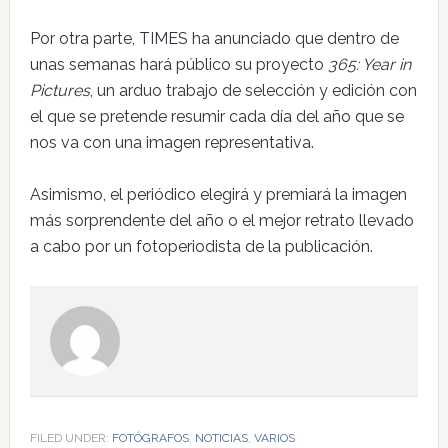
Por otra parte, TIMES ha anunciado que dentro de
unas semanas hará público su proyecto
365: Year in
Pictures
, un arduo trabajo de selección y edición con
el que se pretende resumir cada día del año que se
nos va con una imagen representativa.
Asimismo, el periódico elegirá y premiará la imagen
más sorprendente del año o el mejor retrato llevado
a cabo por un fotoperiodista de la publicación.
FILED UNDER:
FOTÓGRAFOS
,
NOTICIAS
,
VARIOS