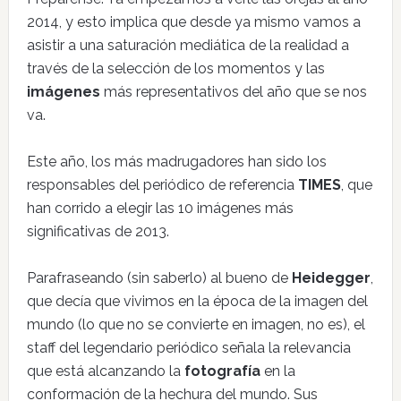
2014, y esto implica que desde ya mismo vamos a
asistir a una saturación mediática de la realidad a
través de la selección de los momentos y las
imágenes
más representativos del año que se nos
va.
Este año, los más madrugadores han sido los
responsables del periódico de referencia
TIMES
, que
han corrido a elegir las 10 imágenes más
significativas de 2013.
Parafraseando (sin saberlo) al bueno de
Heidegger
,
que decía que vivimos en la época de la imagen del
mundo (lo que no se convierte en imagen, no es), el
staff del legendario periódico señala la relevancia
que está alcanzando la
fotografía
en la
conformación de la hechura del mundo. Sus