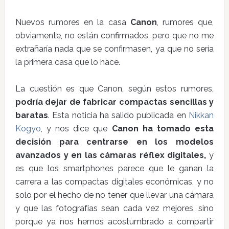
Nuevos rumores en la casa
Canon
, rumores que,
obviamente, no están confirmados, pero que no me
extrañaría nada que se confirmasen, ya que no sería
la primera casa que lo hace.
La cuestión es que Canon, según estos rumores,
podría dejar de fabricar compactas sencillas y
baratas
. Esta noticia ha salido publicada en
Nikkan
Kogyo
, y nos dice que
Canon ha tomado esta
decisión para centrarse en los modelos
avanzados y en las cámaras réflex digitales,
y
es que los smartphones parece que le ganan la
carrera a las compactas digitales económicas, y no
solo por el hecho de no tener que llevar una cámara
y que las fotografías sean cada vez mejores, sino
porque ya nos hemos acostumbrado a compartir