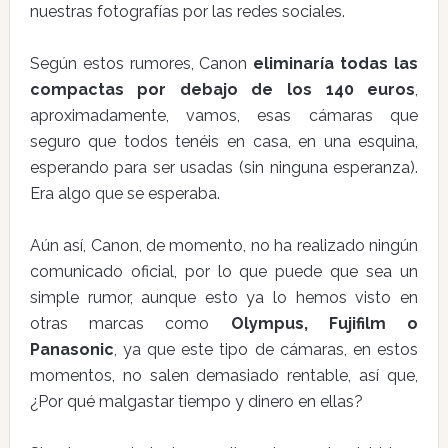
nuestras fotografías por las redes sociales.
Según estos rumores, Canon
eliminaría todas las
compactas por debajo de los 140 euros
,
aproximadamente, vamos, esas cámaras que
seguro que todos tenéis en casa, en una esquina,
esperando para ser usadas (sin ninguna esperanza).
Era algo que se esperaba.
Aún así, Canon, de momento, no ha realizado ningún
comunicado oficial, por lo que puede que sea un
simple rumor, aunque esto ya lo hemos visto en
otras marcas como
Olympus, Fujifilm o
Panasonic
, ya que este tipo de cámaras, en estos
momentos, no salen demasiado rentable, así que,
¿Por qué malgastar tiempo y dinero en ellas?