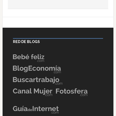
RED DE BLOGS