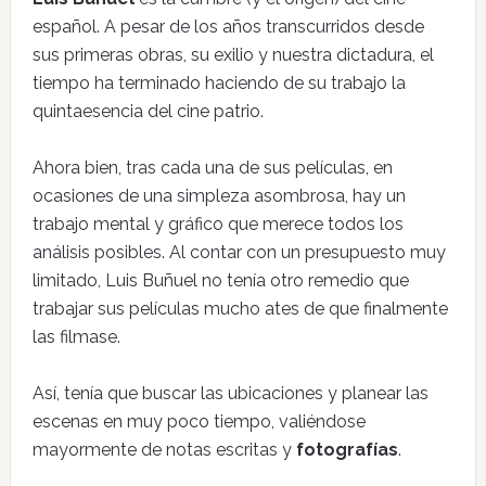
español. A pesar de los años transcurridos desde
sus primeras obras, su exilio y nuestra dictadura, el
tiempo ha terminado haciendo de su trabajo la
quintaesencia del cine patrio.
Ahora bien, tras cada una de sus películas, en
ocasiones de una simpleza asombrosa, hay un
trabajo mental y gráfico que merece todos los
análisis posibles. Al contar con un presupuesto muy
limitado, Luis Buñuel no tenía otro remedio que
trabajar sus películas mucho ates de que finalmente
las filmase.
Así, tenía que buscar las ubicaciones y planear las
escenas en muy poco tiempo, valiéndose
mayormente de notas escritas y
fotografías
.