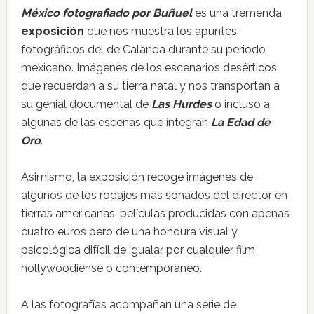
México fotografiado por Buñuel
es una tremenda
exposición
que nos muestra los apuntes
fotográficos del de Calanda durante su periodo
mexicano. Imágenes de los escenarios desérticos
que recuerdan a su tierra natal y nos transportan a
su genial documental de
Las Hurdes
o incluso a
algunas de las escenas que integran
La Edad de
Oro
.
Asimismo, la exposición recoge imágenes de
algunos de los rodajes más sonados del director en
tierras americanas, películas producidas con apenas
cuatro euros pero de una hondura visual y
psicológica difícil de igualar por cualquier film
hollywoodiense o contemporáneo.
A las fotografías acompañan una serie de