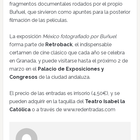
fragmentos documentales rodados por el propio
Buñuel, que sirvieron como apuntes para la posterior
filmación de las películas.
La exposición
México fotografiado por Buñuel
forma parte de
Retroback
, el indispensable
certamen de cine clásico que cada año se celebra
en Granada, y puede visitarse hasta el próximo 2 de
marzo en el
Palacio de Exposiciones y
Congresos
de la ciudad andaluza.
El precio de las entradas es irrisorio (4,50€), y se
pueden adquirir en la taquilla del
Teatro Isabel la
Católica
o a través de www.redentradas.com