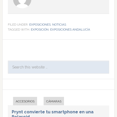
FILED UNDER:
EXPOSICIONES
,
NOTICIAS
TAGGED WITH:
EXPOSICIÓN
,
EXPOSICIONES ANDALUCÍA
ACCESORIOS
CÁMARAS
Prynt convierte tu smartphone en una
Polaroid