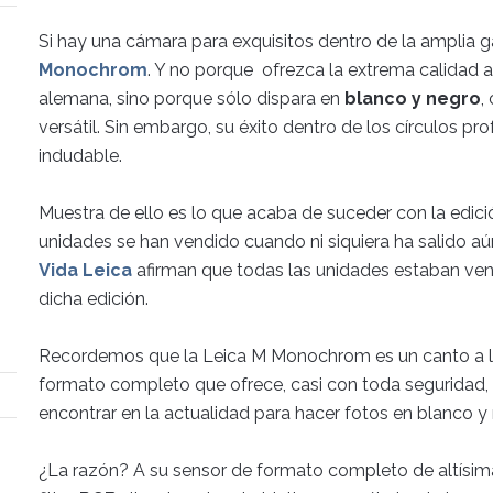
Si hay una cámara para exquisitos dentro de la amplia
Monochrom
. Y no porque ofrezca la extrema calidad 
alemana, sino porque sólo dispara en
blanco y negro
,
versátil. Sin embargo, su éxito dentro de los círculos pr
indudable.
Muestra de ello es lo que acaba de suceder con la edici
unidades se han vendido cuando ni siquiera ha salido a
Vida Leica
afirman que todas las unidades estaban ven
dicha edición.
Recordemos que la Leica M Monochrom es un canto a la
formato completo que ofrece, casi con toda seguridad,
encontrar en la actualidad para hacer fotos en blanco y
¿La razón? A su sensor de formato completo de altísima