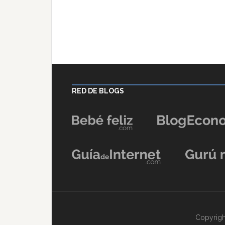
RED DE BLOGS
Copyrigh