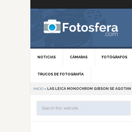
NOTICIAS
CÁMARAS
FOTÓGRAFOS
TRUCOS DE FOTOGRAFÍA
INICIO
»
LAS LEICA MONOCHROM GIBSON SE AGOTAN