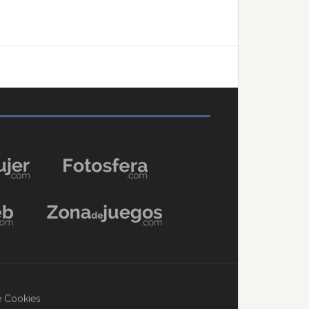
de Cookies