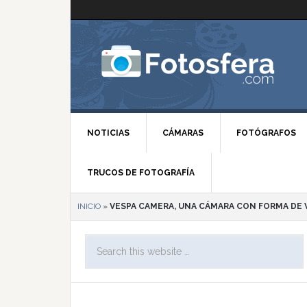
NOTICIAS
CÁMARAS
FOTÓGRAFOS
TRUCOS DE FOTOGRAFÍA
INICIO
»
VESPA CAMERA, UNA CÁMARA CON FORMA DE 