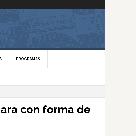
S
PROGRAMAS
ara con forma de