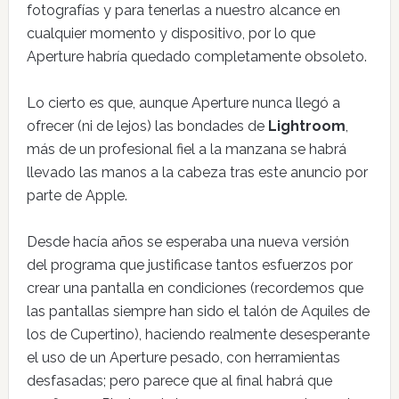
fotografías y para tenerlas a nuestro alcance en
cualquier momento y dispositivo, por lo que
Aperture habría quedado completamente obsoleto.
Lo cierto es que, aunque Aperture nunca llegó a
ofrecer (ni de lejos) las bondades de
Lightroom
,
más de un profesional fiel a la manzana se habrá
llevado las manos a la cabeza tras este anuncio por
parte de Apple.
Desde hacía años se esperaba una nueva versión
del programa que justificase tantos esfuerzos por
crear una pantalla en condiciones (recordemos que
las pantallas siempre han sido el talón de Aquiles de
los de Cupertino), haciendo realmente desesperante
el uso de un Aperture pesado, con herramientas
desfasadas; pero parece que al final habrá que