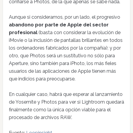
confiarse a Photos, de la que apenas se sabe nada.
Aunque si consideramos, por un lado, el progresivo
abandono por parte de Apple del sector
profesional
(basta con considerar la evolución de
iMovie o la inclusión de pantallas brillantes en todos
los ordenadores fabricados por la compañía); y por
otro, que Photos será un sustitutivo no sólo para
Aperture, sino también para iPhoto, los más fieles
usuarios de las aplicaciones de Apple tienen más
que indicios para preocuparse.
En cualquier caso, habrá que esperar al lanzamiento
de Yosemite y Photos para ver si Lightroom quedará
finalmente como la única opción viable para el
procesado de archivos RAW.
Fuente:
Loopinsight