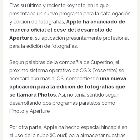
Tras su última y reciente keynote, en la que
presentaba un nuevo programa para la catalogación
y edición de fotografías,
Apple ha anunciado de
manera oficial el cese del desarrollo de
Aperture
, su aplicación presuntamente profesional
para la edición de fotografías.
Según palabras de la compañía de Cupertino, el
próximo sistema operativo de OS X (Yosemite) se
acercará aún más a iOS, compartiendo
una nueva
aplicación para la edición de fotografías que
se llamará Photos
. Así, no tenía sentido seguir
desarrollando dos programas paralelos como
iPhoto y Aperture.
Por otra parte, Apple ha hecho especial hincapié en
el uso de la nube (iCloud) para almacenar nuestras