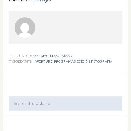
FILED UNDER:
NOTICIAS
,
PROGRAMAS
TAGGED WITH:
APERTURE
,
PROGRAMAS EDICIÓN FOTOGRAFÍA