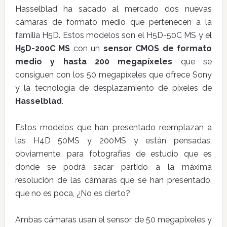
Hasselblad ha sacado al mercado dos nuevas
cámaras de formato medio que pertenecen a la
familia H5D. Estos modelos son el H5D-50C MS y el
H5D-200C MS
con un
sensor CMOS de formato
medio y hasta 200 megapíxeles
que se
consiguen con los 50 megapíxeles que ofrece Sony
y la tecnología de desplazamiento de píxeles de
Hasselblad
.
Estos modelos que han presentado reemplazan a
las H4D 50MS y 200MS y están pensadas,
obviamente, para fotografías de estudio que es
donde se podrá sacar partido a la máxima
resolución de las cámaras que se han presentado,
que no es poca, ¿No es cierto?
Ambas cámaras usan el sensor de 50 megapíxeles y