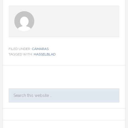
FILED UNDER:
CÁMARAS
TAGGED WITH:
HASSELBLAD