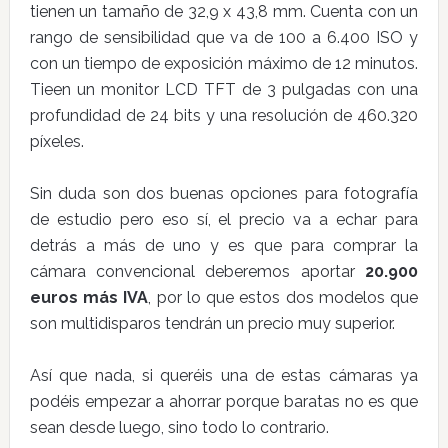
tienen un tamaño de 32,9 x 43,8 mm. Cuenta con un
rango de sensibilidad que va de 100 a 6.400 ISO y
con un tiempo de exposición máximo de 12 minutos.
Tieen un monitor LCD TFT de 3 pulgadas con una
profundidad de 24 bits y una resolución de 460.320
píxeles.
Sin duda son dos buenas opciones para fotografía
de estudio pero eso sí, el precio va a echar para
detrás a más de uno y es que para comprar la
cámara convencional deberemos aportar
20.900
euros más IVA
, por lo que estos dos modelos que
son multidisparos tendrán un precio muy superior.
Así que nada, si queréis una de estas cámaras ya
podéis empezar a ahorrar porque baratas no es que
sean desde luego, sino todo lo contrario.