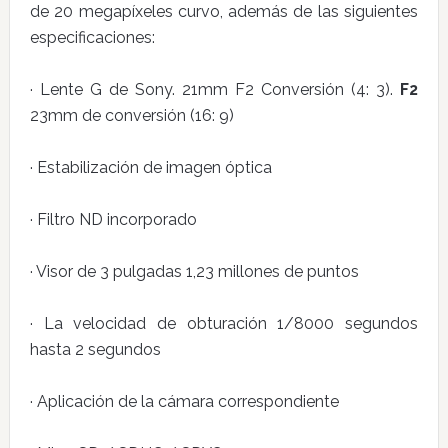
de 20 megapíxeles curvo, además de las siguientes
especificaciones:
· Lente G de Sony. 21mm F2 Conversión (4: 3).
F2
23mm de conversión (16: 9)
· Estabilización de imagen óptica
· Filtro ND incorporado
· Visor de 3 pulgadas 1,23 millones de puntos
· La velocidad de obturación 1/8000 segundos
hasta 2 segundos
· Aplicación de la cámara correspondiente