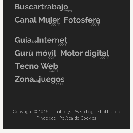
Copyright © 2026 ·
Dinablogs
·
Aviso Legal
·
Política de
Privacidad
·
Política de Cookies