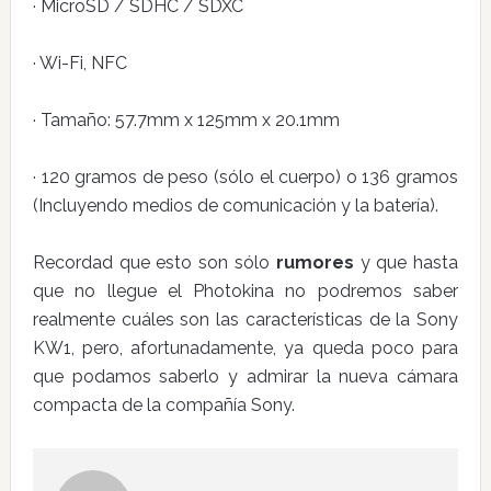
· MicroSD / SDHC / SDXC
· Wi-Fi, NFC
· Tamaño: 57.7mm x 125mm x 20.1mm
· 120 gramos de peso (sólo el cuerpo) o 136 gramos
(Incluyendo medios de comunicación y la batería).
Recordad que esto son sólo
rumores
y que hasta
que no llegue el Photokina no podremos saber
realmente cuáles son las características de la Sony
KW1, pero, afortunadamente, ya queda poco para
que podamos saberlo y admirar la nueva cámara
compacta de la compañía Sony.