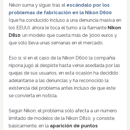
Nikon suma y sigue: tras el
escándalo por los
problemas de fabricación en la Nikon D600
(que ha conducido incluso a una denuncia masiva en
los EEUU), ahora le toca el turno a la flamante
Nikon
D810
; un modelo que cuesta más de 3000 euros y
que sólo lleva unas semanas en el mercado.
Eso sí, si en el caso de la Nikon D600 la compañía
nipona jugó al despiste hasta verse asediada por las
quejas de sus usuarios, en esta ocasión ha decidido
adelantarse a las denuncias y ha reconocido la
existencia del problema antes incluso de que éste
se convierta en noticia.
Según Nikon, el problema sólo afecta a un número
limitado de modelos de la Nikon D810, y consiste,
básicamente, en la
aparición de puntos