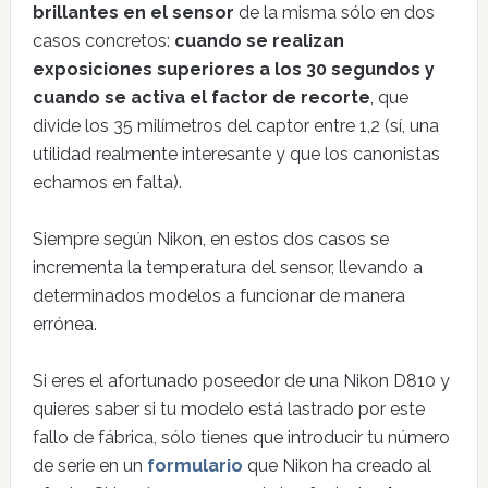
brillantes en el sensor
de la misma sólo en dos
casos concretos:
cuando se realizan
exposiciones superiores a los 30 segundos y
cuando se activa el factor de recorte
, que
divide los 35 milímetros del captor entre 1,2 (sí, una
utilidad realmente interesante y que los canonistas
echamos en falta).
Siempre según Nikon, en estos dos casos se
incrementa la temperatura del sensor, llevando a
determinados modelos a funcionar de manera
errónea.
Si eres el afortunado poseedor de una Nikon D810 y
quieres saber si tu modelo está lastrado por este
fallo de fábrica, sólo tienes que introducir tu número
de serie en un
formulario
que Nikon ha creado al