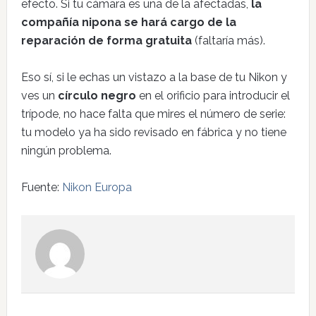
efecto. Si tu cámara es una de la afectadas,
la
compañía nipona se hará cargo de la
reparación de forma gratuita
(faltaría más).
Eso sí, si le echas un vistazo a la base de tu Nikon y
ves un
círculo negro
en el orificio para introducir el
trípode, no hace falta que mires el número de serie:
tu modelo ya ha sido revisado en fábrica y no tiene
ningún problema.
Fuente:
Nikon Europa