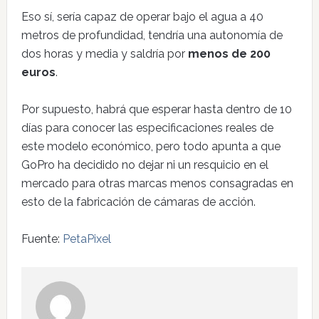
Eso sí, sería capaz de operar bajo el agua a 40
metros de profundidad, tendría una autonomía de
dos horas y media y saldría por
menos de 200
euros
.
Por supuesto, habrá que esperar hasta dentro de 10
días para conocer las especificaciones reales de
este modelo económico, pero todo apunta a que
GoPro ha decidido no dejar ni un resquicio en el
mercado para otras marcas menos consagradas en
esto de la fabricación de cámaras de acción.
Fuente:
PetaPixel