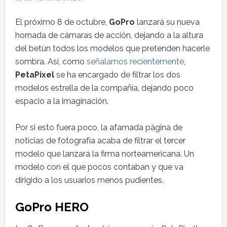
El próximo 8 de octubre,
GoPro
lanzará su nueva
hornada de cámaras de acción, dejando a la altura
del betún todos los modelos que pretenden hacerle
sombra. Así, como
señalamos recientemente
,
PetaPixel
se ha encargado de filtrar los dos
modelos estrella de la compañía, dejando poco
espacio a la imaginación.
Por si esto fuera poco, la afamada página de
noticias de fotografía acaba de filtrar el tercer
modelo que lanzará la firma norteamericana. Un
modelo con el que pocos contaban y que va
dirigido a los usuarios menos pudientes.
GoPro HERO