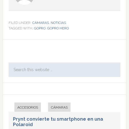
FILED UNDER:
CÁMARAS
,
NOTICIAS
TAGGED WITH:
GOPRO
,
GOPRO HERO
ACCESORIOS
CÁMARAS
Prynt convierte tu smartphone en una
Polaroid