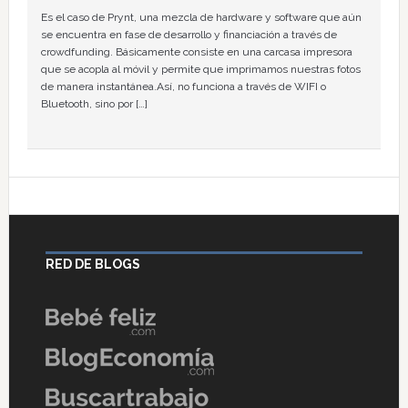
Es el caso de Prynt, una mezcla de hardware y software que aún
se encuentra en fase de desarrollo y financiación a través de
crowdfunding. Básicamente consiste en una carcasa impresora
que se acopla al móvil y permite que imprimamos nuestras fotos
de manera instantánea.Así, no funciona a través de WIFI o
Bluetooth, sino por […]
RED DE BLOGS