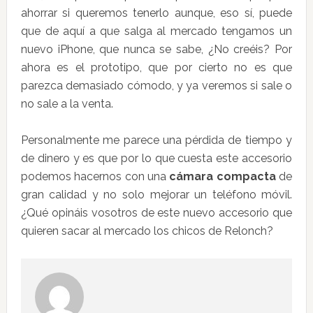
ahorrar si queremos tenerlo aunque, eso sí, puede
que de aquí a que salga al mercado tengamos un
nuevo iPhone, que nunca se sabe, ¿No creéis? Por
ahora es el prototipo, que por cierto no es que
parezca demasiado cómodo, y ya veremos si sale o
no sale a la venta.
Personalmente me parece una pérdida de tiempo y
de dinero y es que por lo que cuesta este accesorio
podemos hacernos con una
cámara compacta
de
gran calidad y no solo mejorar un teléfono móvil.
¿Qué opináis vosotros de este nuevo accesorio que
quieren sacar al mercado los chicos de Relonch?