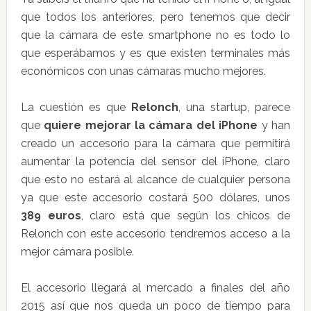
que todos los anteriores, pero tenemos que decir
que la cámara de este smartphone no es todo lo
que esperábamos y es que existen terminales más
económicos con unas cámaras mucho mejores.
La cuestión es que
Relonch
, una startup, parece
que
quiere mejorar la cámara del iPhone
y han
creado un accesorio para la cámara que permitirá
aumentar la potencia del sensor del iPhone, claro
que esto no estará al alcance de cualquier persona
ya que este accesorio costará 500 dólares, unos
389 euros
, claro está que según los chicos de
Relonch con este accesorio tendremos acceso a la
mejor cámara posible.
El accesorio llegará al mercado a finales del año
2015 así que nos queda un poco de tiempo para