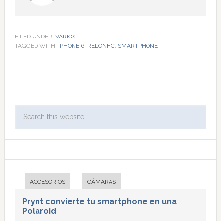
FILED UNDER:
VARIOS
TAGGED WITH:
IPHONE 6
,
RELONHC
,
SMARTPHONE
ACCESORIOS
CÁMARAS
Prynt convierte tu smartphone en una
Polaroid