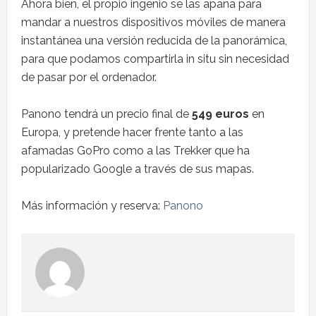
Ahora bien, el propio ingenio se las apaña para
mandar a nuestros dispositivos móviles de manera
instantánea una versión reducida de la panorámica,
para que podamos compartirla in situ sin necesidad
de pasar por el ordenador.
Panono tendrá un precio final de
549 euros
en
Europa, y pretende hacer frente tanto a las
afamadas GoPro como a las Trekker que ha
popularizado Google a través de sus mapas.
Más información y reserva:
Panono