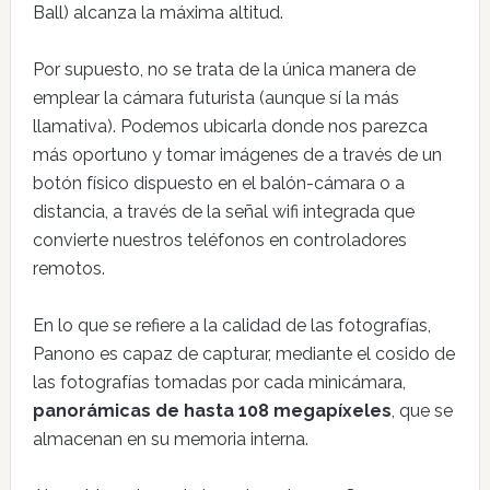
Ball) alcanza la máxima altitud.
Por supuesto, no se trata de la única manera de
emplear la cámara futurista (aunque sí la más
llamativa). Podemos ubicarla donde nos parezca
más oportuno y tomar imágenes de a través de un
botón físico dispuesto en el balón-cámara o a
distancia, a través de la señal wifi integrada que
convierte nuestros teléfonos en controladores
remotos.
En lo que se refiere a la calidad de las fotografías,
Panono es capaz de capturar, mediante el cosido de
las fotografías tomadas por cada minicámara,
panorámicas de hasta 108 megapíxeles
, que se
almacenan en su memoria interna.