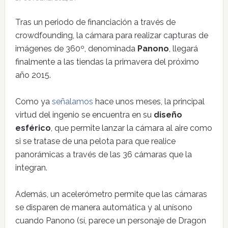
Tras un periodo de financiación a través de
crowdfounding, la cámara para realizar capturas de
imágenes de 360º, denominada
Panono
, llegará
finalmente a las tiendas la primavera del próximo
año 2015.
Como ya
señalamos
hace unos meses, la principal
virtud del ingenio se encuentra en su
diseño
esférico
, que permite lanzar la cámara al aire como
si se tratase de una pelota para que realice
panorámicas a través de las 36 cámaras que la
integran.
Además, un acelerómetro permite que las cámaras
se disparen de manera automática y al unísono
cuando Panono (sí, parece un personaje de Dragon