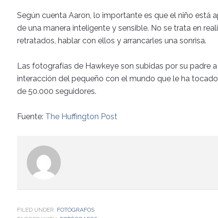
Según cuenta Aaron, lo importante es que el niño está a
de una manera inteligente y sensible. No se trata en real
retratados, hablar con ellos y arrancarles una sonrisa.
Las fotografías de Hawkeye son subidas por su padre 
interacción del pequeño con el mundo que le ha tocado
de 50.000 seguidores.
Fuente:
The Huffington Post
FILED UNDER:
FOTÓGRAFOS