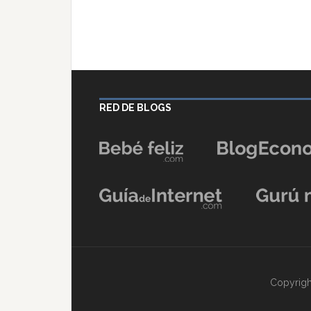
RED DE BLOGS
Copyrigh