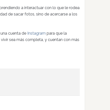
prendiendo a interactuar con lo que le rodea
idad de sacar fotos, sino de acercarse a los
a una cuenta de
Instagram
para que la
 vivir sea más completa, y cuentan con más