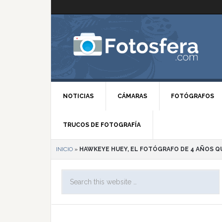
NOTICIAS
CÁMARAS
FOTÓGRAFOS
TRUCOS DE FOTOGRAFÍA
INICIO
»
HAWKEYE HUEY, EL FOTÓGRAFO DE 4 AÑOS Q