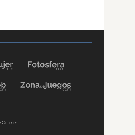
de Cookies