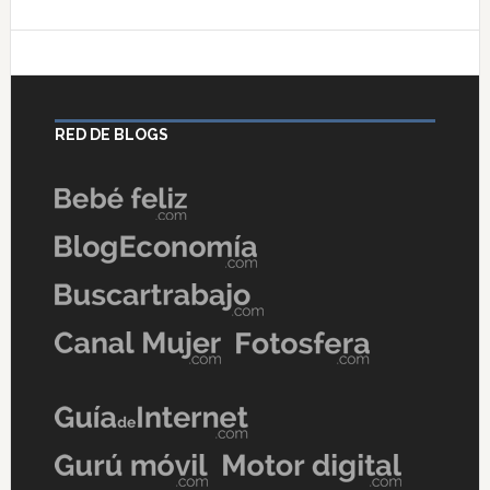
RED DE BLOGS