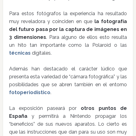
Para estos fotógrafos la experiencia ha resultado
muy reveladora y coinciden en que
la fotografía
del futuro pasa por la captura de imágenes en
3 dimensiones
. Para alguno de ellos esto resulta
un hito tan importante como la Polaroid o las
técnicas
digitales.
Además han destacado el carácter lúdico que
presenta esta variedad de “cámara fotográfica” y las
posibilidades que se abren también en el entorno
fotoperiodístico
.
La exposición paseará por
otros puntos de
España
y permitirá a Nintendo propagar los
“beneficios” de sus nuevos aparatos. Lo cierto es
que las instrucciones que dan para su uso son muy