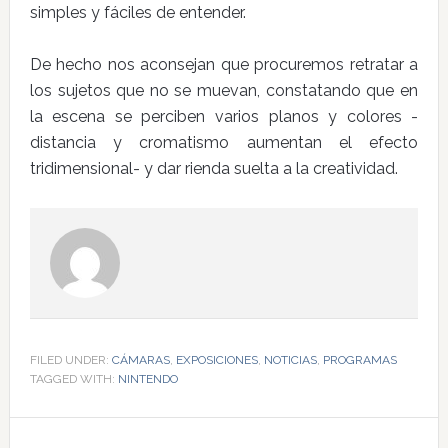
simples y fáciles de entender.
De hecho nos aconsejan que procuremos retratar a
los sujetos que no se muevan, constatando que en
la escena se perciben varios planos y colores -
distancia y cromatismo aumentan el efecto
tridimensional- y dar rienda suelta a la creatividad.
FILED UNDER:
CÁMARAS
,
EXPOSICIONES
,
NOTICIAS
,
PROGRAMAS
TAGGED WITH:
NINTENDO