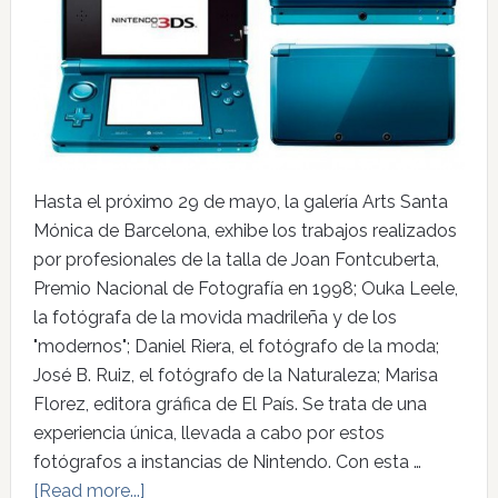
Hasta el próximo 29 de mayo, la galería Arts Santa
Mónica de Barcelona, exhibe los trabajos realizados
por profesionales de la talla de Joan Fontcuberta,
Premio Nacional de Fotografía en 1998; Ouka Leele,
la fotógrafa de la movida madrileña y de los
"modernos"; Daniel Riera, el fotógrafo de la moda;
José B. Ruiz, el fotógrafo de la Naturaleza; Marisa
Florez, editora gráfica de El País. Se trata de una
experiencia única, llevada a cabo por estos
fotógrafos a instancias de Nintendo. Con esta …
[Read more...]